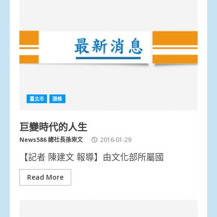
臺北市
頭條
巨變時代的人生
News586 總社長孫崇文
2016-01-29
【記者 陳建文 報導】由文化部所屬國
Read More