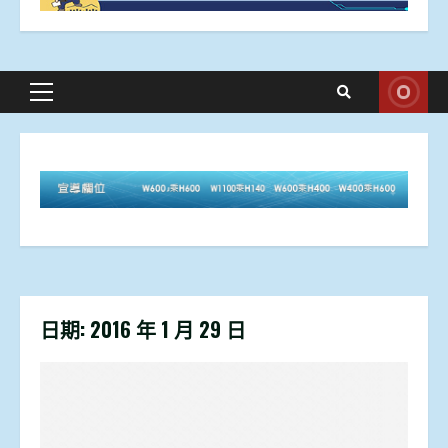
Primary
Menu
日期:
2016 年 1 月 29 日