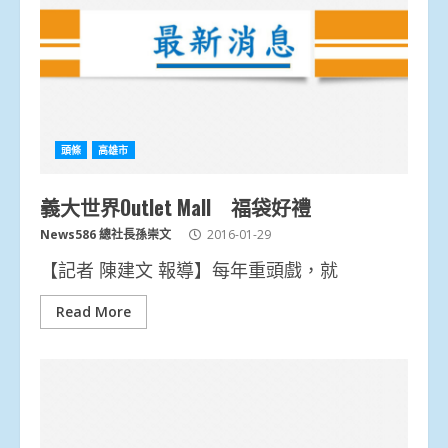
頭條
高雄市
義大世界Outlet Mall 福袋好禮
News586 總社長孫崇文
2016-01-29
【記者 陳建文 報導】每年重頭戲，就
Read More