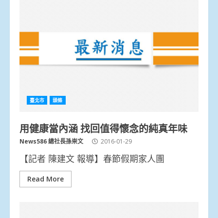
臺北市
頭條
用健康當內涵 找回值得懷念的純真年味
News586 總社長孫崇文
2016-01-29
【記者 陳建文 報導】春節假期家人團
Read More