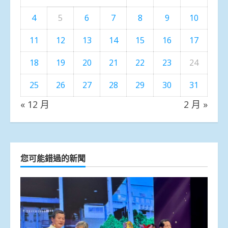
4
5
6
7
8
9
10
11
12
13
14
15
16
17
18
19
20
21
22
23
24
25
26
27
28
29
30
31
« 12 月
2 月 »
您可能錯過的新聞