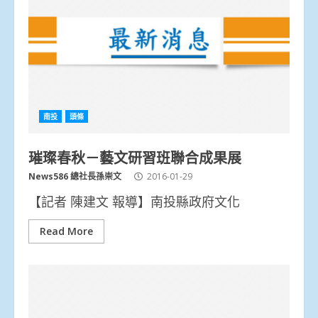
南投
頭條
璀璨春秋－藝文研習班聯合成果展
News586 總社長孫崇文
2016-01-29
【記者 陳建文 報導】南投縣政府文化
Read More