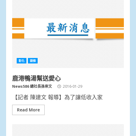
彰化
頭條
鹿港鴨湯幫送愛心
News586 總社長孫崇文
2016-01-29
【記者 陳建文 報導】為了讓低收入家
Read More