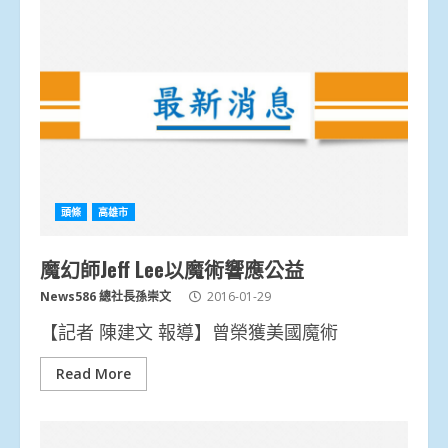
頭條
高雄市
魔幻師Jeff Lee以魔術響應公益
News586 總社長孫崇文
2016-01-29
【記者 陳建文 報導】曾榮獲美國魔術
Read More