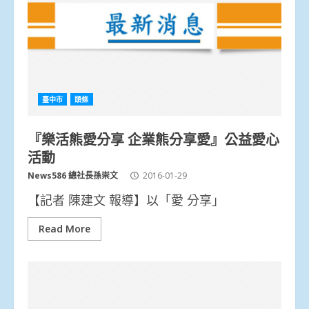
臺中市
頭條
『樂活熊愛分享 企業熊分享愛』公益愛心
活動
News586 總社長孫崇文
2016-01-29
【記者 陳建文 報導】以「愛 分享」
Read More