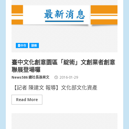
臺中市
頭條
臺中文化創意園區「綻術」文創業者創意
聯展登場囉
News586 總社長孫崇文
2016-01-29
【記者 陳建文 報導】文化部文化資產
Read More