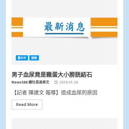
臺中市
頭條
男子血尿竟是雞蛋大小膀胱結石
News586 總社長孫崇文
2016-01-29
【記者 陳建文 報導】造成血尿的原因
Read More