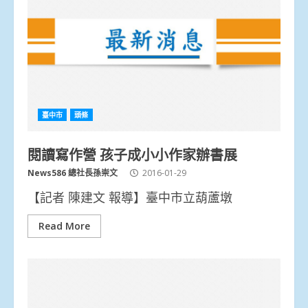
臺中市
頭條
閱讀寫作營 孩子成小小作家辦書展
News586 總社長孫崇文
2016-01-29
【記者 陳建文 報導】臺中市立葫蘆墩
Read More