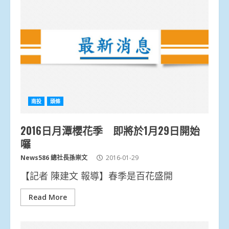
南投
頭條
2016日月潭櫻花季 即將於1月29日開始
囉
News586 總社長孫崇文
2016-01-29
【記者 陳建文 報導】春季是百花盛開
Read More