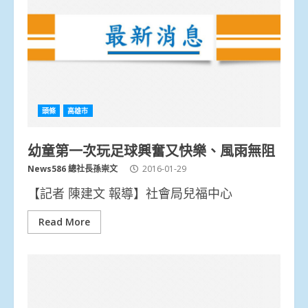
頭條
高雄市
幼童第一次玩足球興奮又快樂、風雨無阻
News586 總社長孫崇文
2016-01-29
【記者 陳建文 報導】社會局兒福中心
Read More