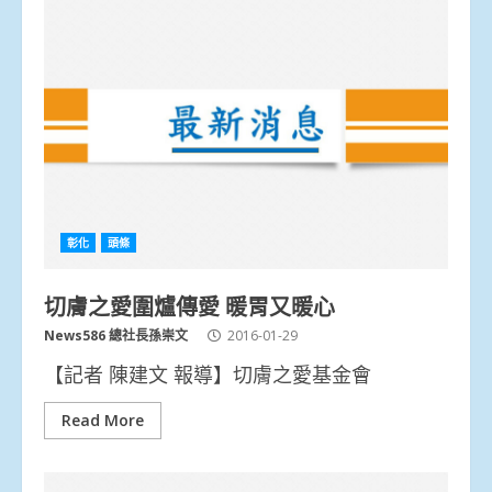
彰化
頭條
切膚之愛圍爐傳愛 暖胃又暖心
News586 總社長孫崇文
2016-01-29
【記者 陳建文 報導】切膚之愛基金會
Read More