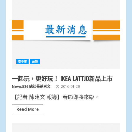
臺中市
頭條
一起玩，更好玩！ IKEA LATTJO新品上市
News586 總社長孫崇文
2016-01-29
【記者 陳建文 報導】春節即將來臨，
Read More