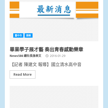
臺中市
頭條
畢業學子展才藝 奏出青春感動樂章
News586 總社長孫崇文
2016-01-29
【記者 陳建文 報導】國立清水高中音
Read More