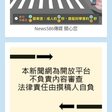
News586傳媒 關心您