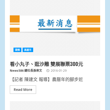
頭條
高雄市
看小丸子、逛沙雕 雙展聯票300元
News586 總社長孫崇文
2016-01-29
【記者 陳建文 報導】農曆年的腳步近
Read More