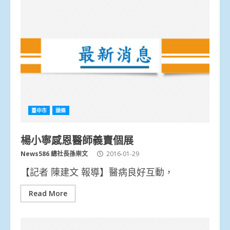
臺中市
頭條
楊小寧感恩醫師義賣個展
News586 總社長孫崇文
2016-01-29
【記者 陳建文 報導】醫病良好互動，
Read More