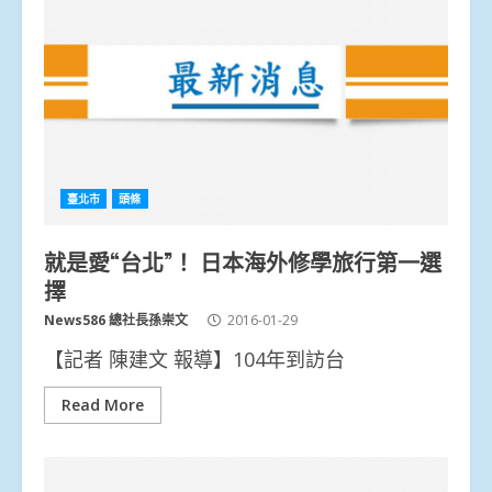
臺北市
頭條
就是愛“台北”！ 日本海外修學旅行第一選
擇
News586 總社長孫崇文
2016-01-29
【記者 陳建文 報導】104年到訪台
Read More