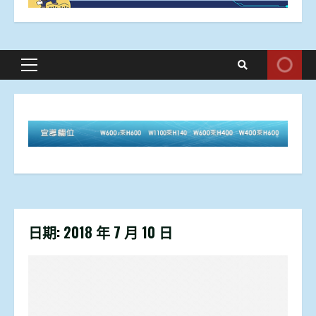
Primary
Menu
日期:
2018 年 7 月 10 日