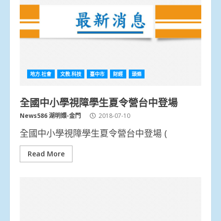
地方.社會
文教.科技
臺中市
財經
頭條
全國中小學視障學生夏令營台中登場
News586 湖明嬛-金門
2018-07-10
全國中小學視障學生夏令營台中登場 (
Read More