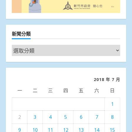
新聞分類
新
聞
分
類
2018 年 7 月
一
二
三
四
五
六
日
1
2
3
4
5
6
7
8
9
10
11
12
13
14
15