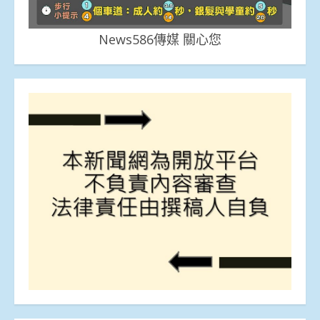
News586傳媒 關心您