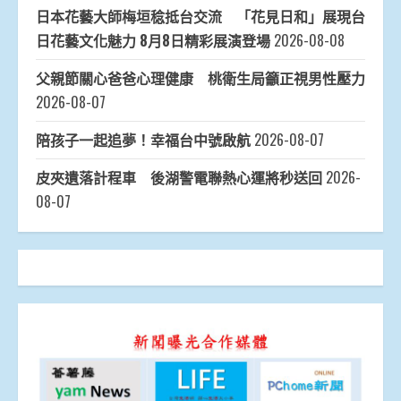
日本花藝大師梅垣稔抵台交流 「花見日和」展現台
日花藝文化魅力 8月8日精彩展演登場
2026-08-08
父親節關心爸爸心理健康 桃衛生局籲正視男性壓力
2026-08-07
陪孩子一起追夢！幸福台中號啟航
2026-08-07
皮夾遺落計程車 後湖警電聯熱心運將秒送回
2026-
08-07