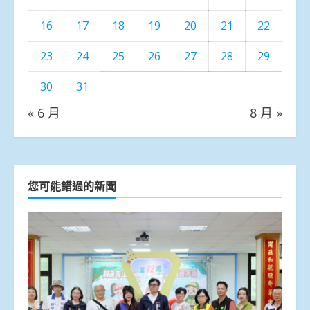
16
17
18
19
20
21
22
23
24
25
26
27
28
29
30
31
« 6 月
8 月 »
您可能錯過的新聞