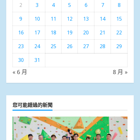
2
3
4
5
6
7
8
9
10
11
12
13
14
15
16
17
18
19
20
21
22
23
24
25
26
27
28
29
30
31
« 6 月
8 月 »
您可能錯過的新聞