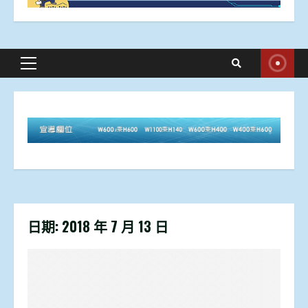
Primary
Menu
日期:
2018 年 7 月 13 日