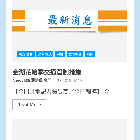
地方.社會
文教.科技
財經
金門馬祖
頭條
金湖花蛤季交通管制措施
News586 湖明嬛-金門
2018-07-13
【金門駐地記者吳旻高／金門報導】 金
Read More