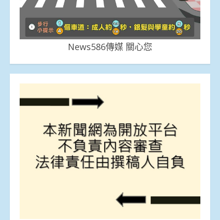
News586傳媒 關心您