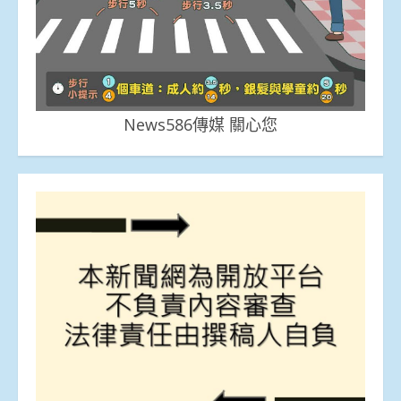
News586傳媒 關心您