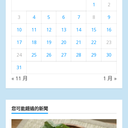
1
2
3
4
5
6
7
8
9
10
11
12
13
14
15
16
17
18
19
20
21
22
23
24
25
26
27
28
29
30
31
« 11 月
1 月 »
您可能錯過的新聞