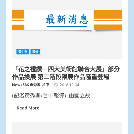
臺中市
頭條
「花之禮讚－四大美術館聯合大展」部分
作品換展 第二階段限展作品隆重登場
News586 黃秀卿-台中
2018-12-04
(記者黃秀卿/台中報導) 由國立故
Read More