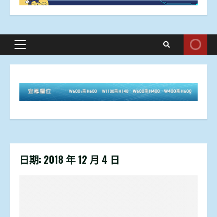
Primary
Menu
日期:
2018 年 12 月 4 日