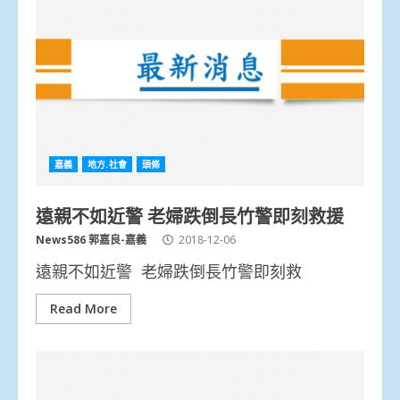
嘉義
地方.社會
頭條
遠親不如近警 老婦跌倒長竹警即刻救援
News586 郭嘉良-嘉義
2018-12-06
遠親不如近警 老婦跌倒長竹警即刻救
Read More