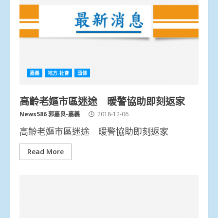
嘉義
地方.社會
頭條
高齡老嫗市區迷途 暖警協助即刻返家
News586 郭嘉良-嘉義
2018-12-06
高齡老嫗市區迷途 暖警協助即刻返家
Read More