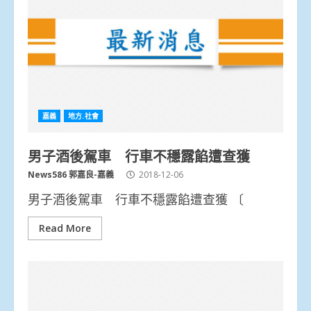
嘉義
地方.社會
男子酒後駕車 行車不穩露餡遭查獲
News586 郭嘉良-嘉義
2018-12-06
男子酒後駕車 行車不穩露餡遭查獲 〔
Read More