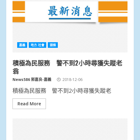
嘉義
地方.社會
頭條
積極為民服務 警不到2小時尋獲失蹤老
翁
News586 郭嘉良-嘉義
2018-12-06
積極為民服務 警不到2小時尋獲失蹤老
Read More