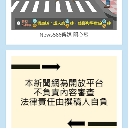
News586傳媒 關心您