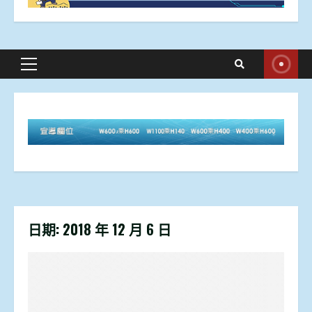
Primary
Menu
日期:
2018 年 12 月 6 日