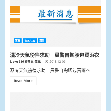
嘉義
地方.社會
頭條
濕冷天氣徬徨求助 員警自掏腰包買雨衣
News586 郭嘉良-嘉義
2018-12-06
濕冷天氣徬徨求助 員警自掏腰包買雨衣
Read More