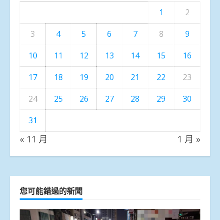
1
2
3
4
5
6
7
8
9
10
11
12
13
14
15
16
17
18
19
20
21
22
23
24
25
26
27
28
29
30
31
« 11 月
1 月 »
您可能錯過的新聞