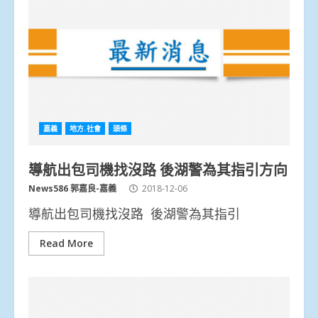
嘉義
地方.社會
頭條
導航出包司機找沒路 後湖警為其指引方向
News586 郭嘉良-嘉義
2018-12-06
導航出包司機找沒路 後湖警為其指引
Read More