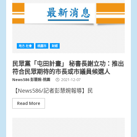
地方.社會
桃園市
財經
民眾黨「屯田計畫」 秘書長謝立功：推出
符合民眾期待的市長或市議員候選人
News586 彭慧婉-桃園
2021-12-07
【News586/記者彭慧婉報導】民
Read More