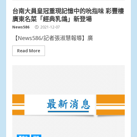
台南大員皇冠重現記憶中的吮指味 彩豐樓
廣東名菜「經典乳鴿」新登場
News586
2021-12-07
【News586/記者張淑慧報導】廣
Read More