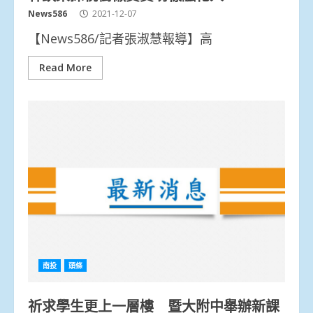
News586
2021-12-07
【News586/記者張淑慧報導】高
Read More
南投
頭條
祈求學生更上一層樓 暨大附中舉辦新課