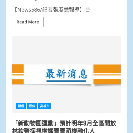
【News586/記者張淑慧報導】台
Read More
財經
頭條
高雄市
「新動物園運動」預計明年9月全區開放
林欽榮探視樹懶寶寶萌樣融化人