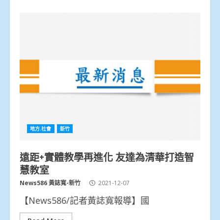
地方.社會
新竹
遠距+實體教學再進化 友達為清華打造智
慧教室
News586 黃誌寬-新竹
2021-12-07
【News586/記者黃誌寬報導】國