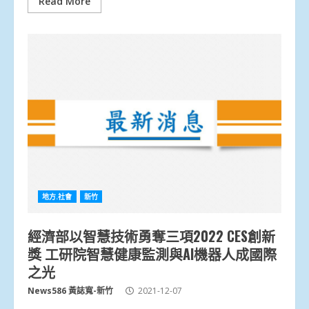
Read More
地方.社會
新竹
經濟部以智慧技術勇奪三項2022 CES創新
獎 工研院智慧健康監測與AI機器人成國際
之光
News586 黃誌寬-新竹
2021-12-07