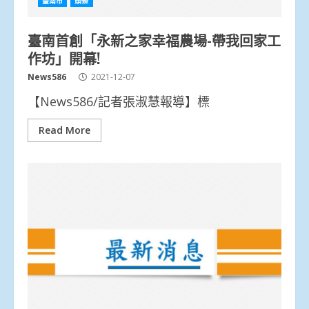
臺南市
頭條
臺南首創「永新之家幸福農場-帶我回家工
作坊」開幕!
News586
2021-12-07
【News586/記者張淑慧報導】標
Read More