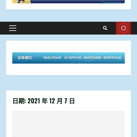
Primary
Menu
日期:
2021 年 12 月 7 日