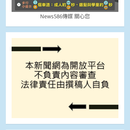
News586傳媒 關心您