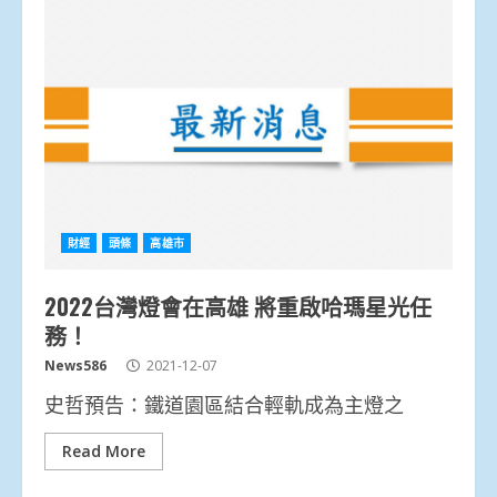
財經
頭條
高雄市
2022台灣燈會在高雄 將重啟哈瑪星光任
務！
News586
2021-12-07
史哲預告：鐵道園區結合輕軌成為主燈之
Read More