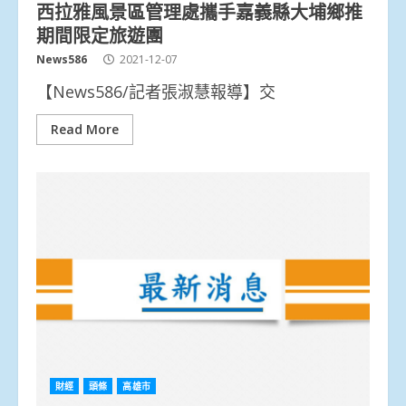
西拉雅風景區管理處攜手嘉義縣大埔鄉推
期間限定旅遊團
News586
2021-12-07
【News586/記者張淑慧報導】交
Read More
財經
頭條
高雄市