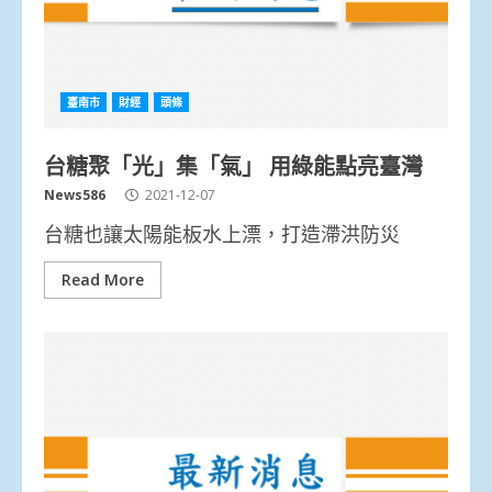
臺南市
財經
頭條
台糖聚「光」集「氣」 用綠能點亮臺灣
News586
2021-12-07
台糖也讓太陽能板水上漂，打造滯洪防災
Read More