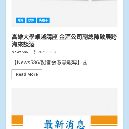
財經
頭條
高雄市
高雄大學卓越講座 金酒公司副總陳啟展跨
海來談酒
News586
2021-12-07
【News586/記者張淑慧報導】國
Read More