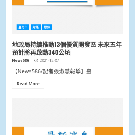
臺南市
財經
頭條
地政局持續推動13個優質開發區 未來五年
預計將再啟動340公頃
News586
2021-12-07
【News586/記者張淑慧報導】臺
Read More