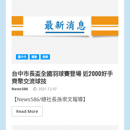
臺中市
運動
頭條
台中市長盃全國羽球賽登場 近2000好手
齊聚交流球技
News586
2021-12-07
【News586/總社長孫崇文報導】
Read More