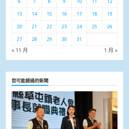
6
7
8
9
10
11
12
13
14
15
16
17
18
19
20
21
22
23
24
25
26
27
28
29
30
31
« 11 月
1 月 »
您可能錯過的新聞