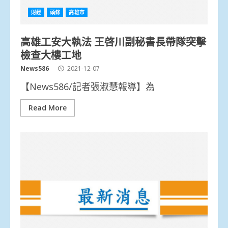
財經
頭條
高雄市
高雄工安大執法 王啓川副秘書長帶隊突擊
檢查大樓工地
News586
2021-12-07
【News586/記者張淑慧報導】為
Read More