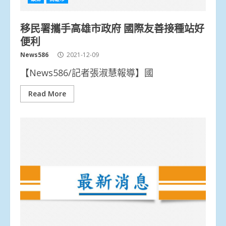
移民署攜手高雄市政府 國際友善接種站好
便利
News586
2021-12-09
【News586/記者張淑慧報導】國
Read More