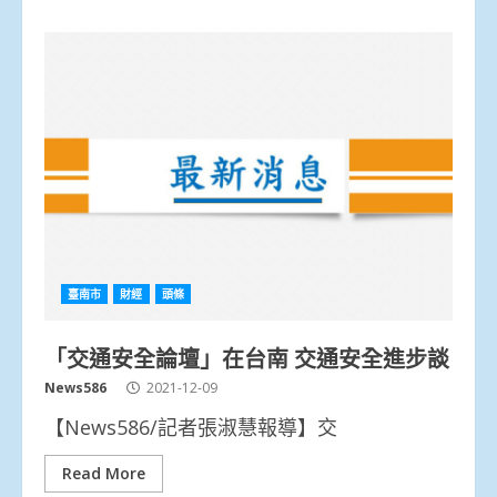
臺南市
財經
頭條
「交通安全論壇」在台南 交通安全進步談
News586
2021-12-09
【News586/記者張淑慧報導】交
Read More