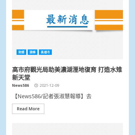
財經
頭條
高雄市
高市府觀光局助美濃湖溼地復育 打造水雉
新天堂
News586
2021-12-09
【News586/記者張淑慧報導】去
Read More