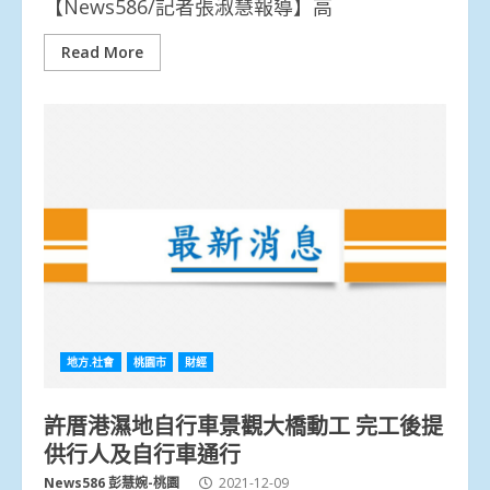
【News586/記者張淑慧報導】高
Read More
地方.社會
桃園市
財經
許厝港濕地自行車景觀大橋動工 完工後提
供行人及自行車通行
News586 彭慧婉-桃園
2021-12-09