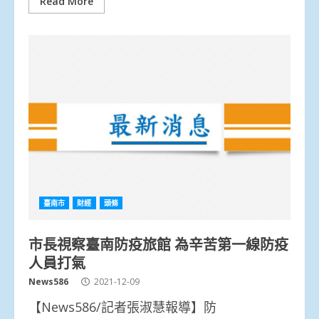
Read More
臺南市
財經
頭條
市長視察臺南防疫旅館 為辛苦第一線防疫
人員打氣
News586
2021-12-09
【News586/記者張淑慧報導】防