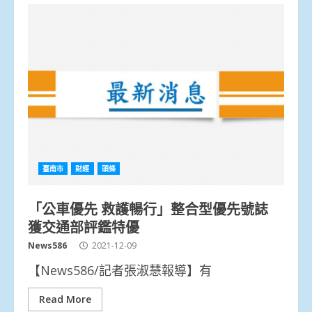
臺南市
財經
頭條
「公車優先 救護暢行」整合型優先號誌
獲交通部評鑑特優
News586
2021-12-09
【News586/記者張淑慧報導】有
Read More