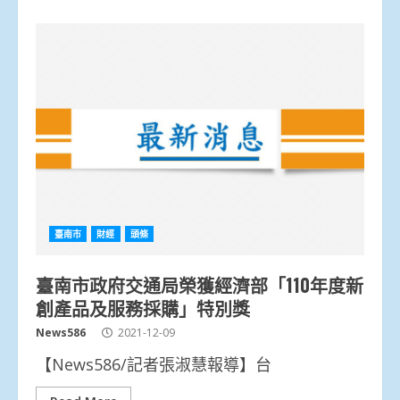
臺南市
財經
頭條
臺南市政府交通局榮獲經濟部「110年度新
創產品及服務採購」特別獎
News586
2021-12-09
【News586/記者張淑慧報導】台