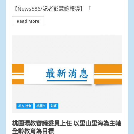
【News586/記者彭慧婉報導】「
Read More
地方.社會
桃園市
財經
桃園環教審議委員上任 以里山里海為主軸
全齡教育為目標