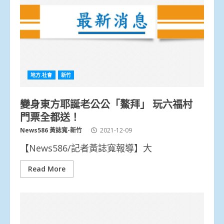
地方.社會
新竹
變身東方耶誕老公公「鰲拜」 玩六福村
門票全都送！
News586 黃誌寬-新竹
2021-12-09
【News586/記者黃誌寬報導】大
Read More