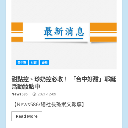
臺中市
財經
頭條
甜點控、珍奶控必收！ 「台中好甜」耶誕
活動妝點中
News586
2021-12-09
【News586/總社長孫崇文報導】
Read More