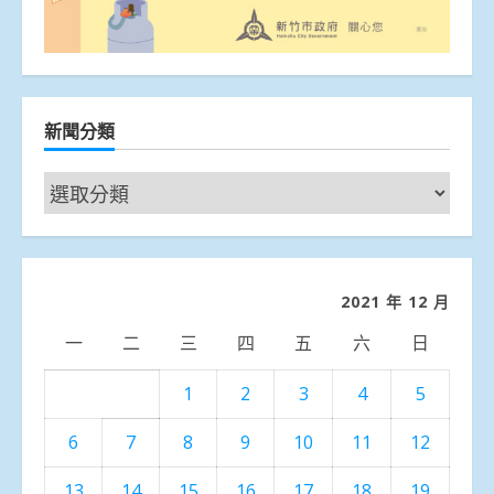
新聞分類
新
聞
分
類
2021 年 12 月
一
二
三
四
五
六
日
1
2
3
4
5
6
7
8
9
10
11
12
13
14
15
16
17
18
19