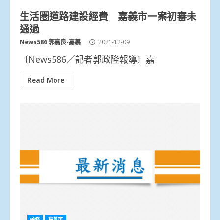
生活圈道路建設經費 嘉義市一案初審未
通過
News586 郭嘉良-嘉義
2021-12-09
〔News586／記者郭政隆報導〕嘉
Read More
頭條
高雄市