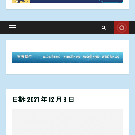
Primary
Menu
日期:
2021 年 12 月 9 日