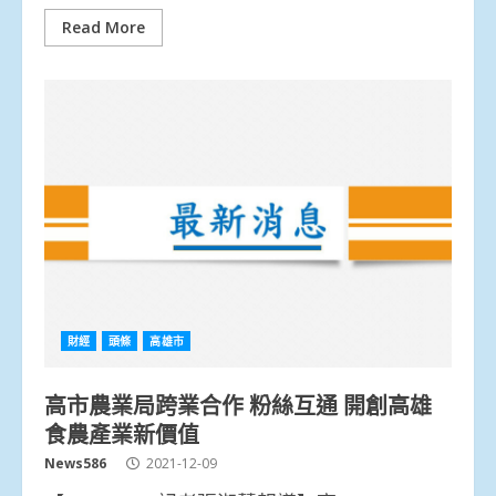
Read More
財經
頭條
高雄市
高市農業局跨業合作 粉絲互通 開創高雄
食農產業新價值
News586
2021-12-09