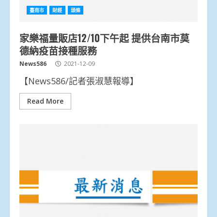
臺南市
財經
頭條
家樂福量販店12/10下午起 提供台南市莫
德納疫苗接種服務
News586
2021-12-09
【News586/記者張淑慧報導】
Read More