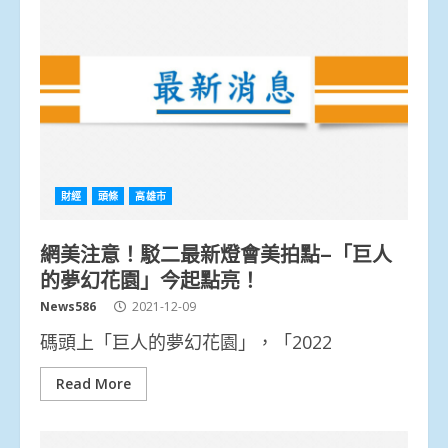
財經
頭條
高雄市
網美注意！駁二最新燈會美拍點–「巨人
的夢幻花園」今起點亮！
News586
2021-12-09
碼頭上「巨人的夢幻花園」，「2022
Read More