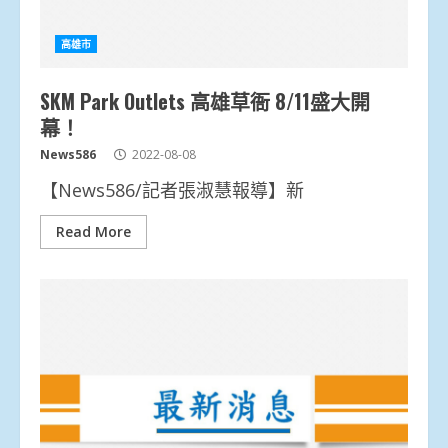
高雄市
SKM Park Outlets 高雄草衙 8/11盛大開
幕！
News586
2022-08-08
【News586/記者張淑慧報導】新
Read More