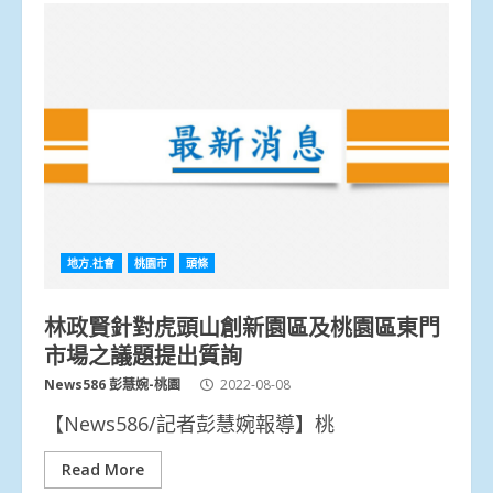
地方.社會
桃園市
頭條
林政賢針對虎頭山創新園區及桃園區東門
市場之議題提出質詢
News586 彭慧婉-桃園
2022-08-08
【News586/記者彭慧婉報導】桃
Read More