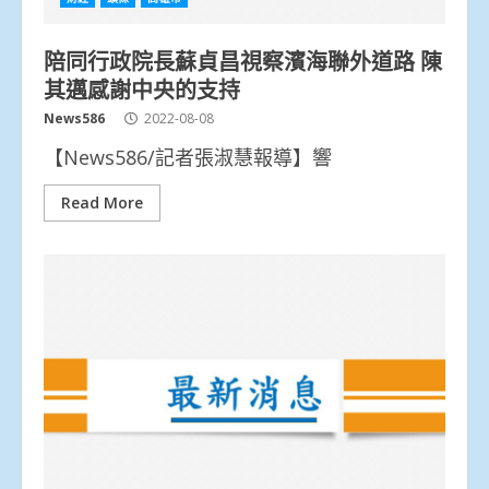
陪同行政院長蘇貞昌視察濱海聯外道路 陳
其邁感謝中央的支持
News586
2022-08-08
【News586/記者張淑慧報導】響
Read More