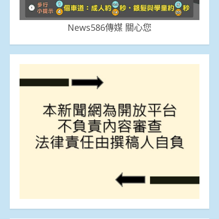
News586傳媒 關心您