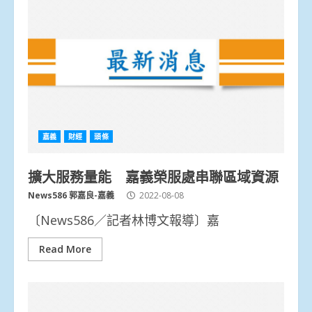
嘉義
財經
頭條
擴大服務量能 嘉義榮服處串聯區域資源
News586 郭嘉良-嘉義
2022-08-08
〔News586／記者林博文報導〕嘉
Read More