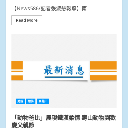
【News586/記者張淑慧報導】南
Read More
財經
頭條
高雄市
「動物爸比」展現鐵漢柔情 壽山動物園歡
慶父親節