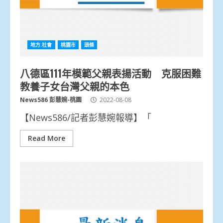
地方.社會
桃園市
頭條
八德區111年模範父親表揚活動 克服困難
教養子女台灣父親的本色
News586 彭慧婉-桃園
2022-08-08
【News586/記者彭慧婉報導】「
Read More