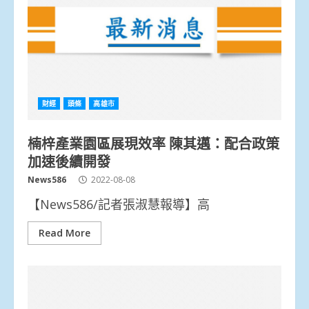
財經
頭條
高雄市
楠梓產業園區展現效率 陳其邁：配合政策
加速後續開發
News586
2022-08-08
【News586/記者張淑慧報導】高
Read More