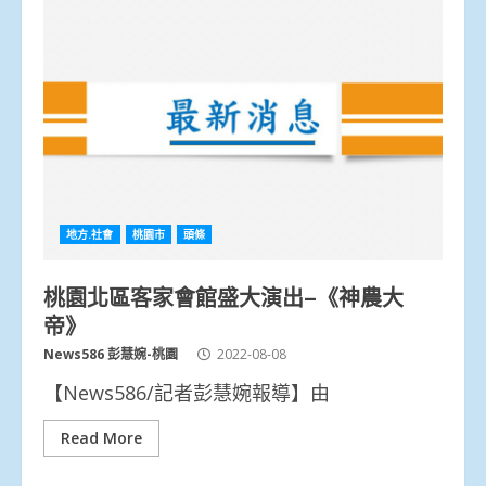
地方.社會
桃園市
頭條
桃園北區客家會館盛大演出–《神農大
帝》
News586 彭慧婉-桃園
2022-08-08
【News586/記者彭慧婉報導】由
Read More