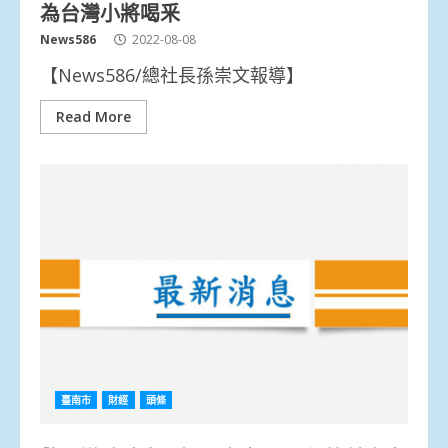
為台灣小將喝釆
News586
2022-08-08
【News586/總社長孫崇文報導】
Read More
臺南市
財經
頭條