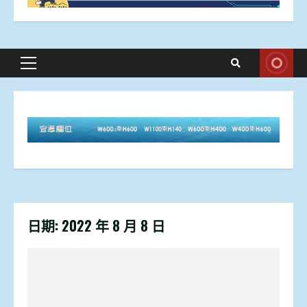
Primary
Menu
日期:
2022 年 8 月 8 日