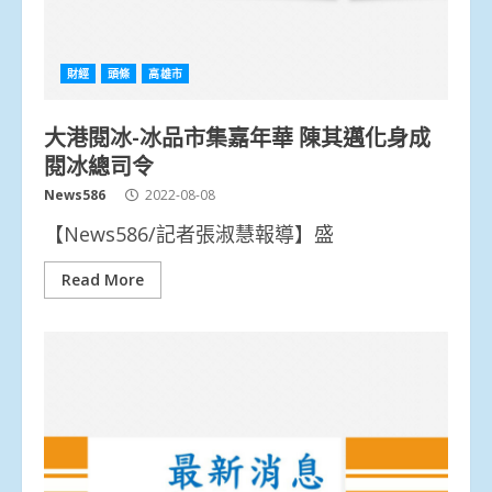
財經
頭條
高雄市
大港閱冰-冰品市集嘉年華 陳其邁化身成
閱冰總司令
News586
2022-08-08
【News586/記者張淑慧報導】盛
Read More