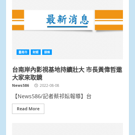
臺南市
財經
頭條
台南岸內影視基地持續壯大 市長黃偉哲邀
大家來取鏡
News586
2022-08-08
【News586/記者蔡祁妘報導】台
Read More