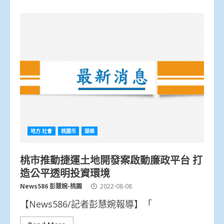
地方.社會
桃園市
頭條
桃市推動捷運土地開發案啟動廉政平台 打
造公平透明投資環境
News586 彭慧婉-桃園
2022-08-08
【News586/記者彭慧婉報導】「