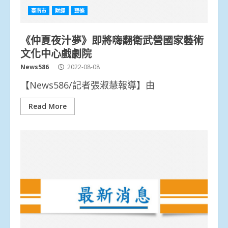
臺南市
財經
頭條
《仲夏夜汁夢》即將嗨翻衛武營國家藝術
文化中心戲劇院
News586
2022-08-08
【News586/記者張淑慧報導】由
Read More