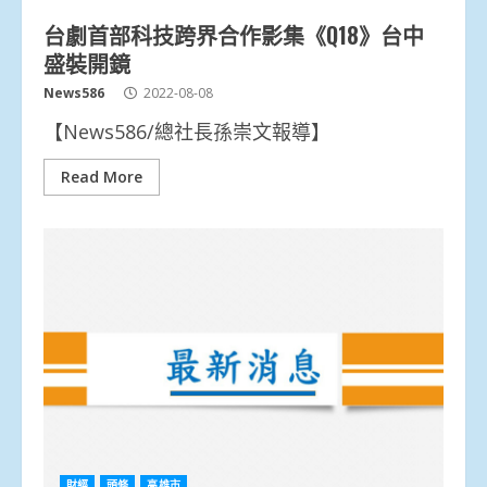
台劇首部科技跨界合作影集《Q18》台中
盛裝開鏡
News586
2022-08-08
【News586/總社長孫崇文報導】
Read More
財經
頭條
高雄市