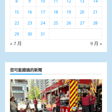
8
9
10
11
12
13
14
15
16
17
18
19
20
21
22
23
24
25
26
27
28
29
30
31
« 7 月
9 月 »
您可能錯過的新聞