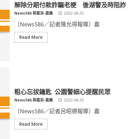
解除分期付款詐騙老梗 後湖警及時阻詐
News586 郭嘉良-嘉義
2022-08-25
〔News586／記者陳允得報導〕嘉
Read More
粗心忘拔鑰匙 公園警細心提醒民眾
News586 郭嘉良-嘉義
2022-08-25
〔News586／記者呂昭德報導〕嘉
Read More