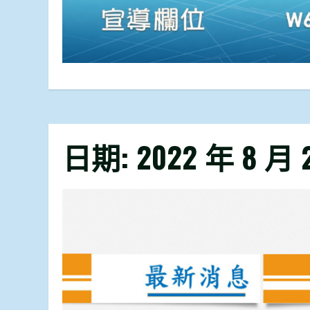
日期:
2022 年 8 月 