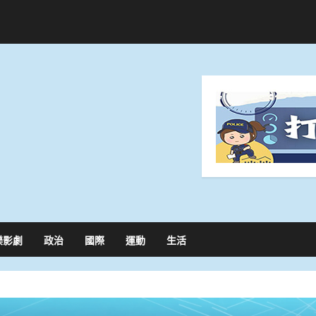
樂影劇
政治
國際
運動
生活