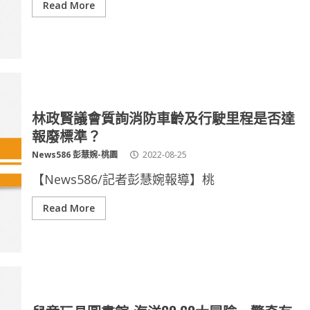
Read More
林政賢議會質詢消防車齡及行駛里程是否達
報廢標準？
News586 彭慧婉-桃園
2022-08-25
【News586/記者彭慧婉報導】桃
Read More