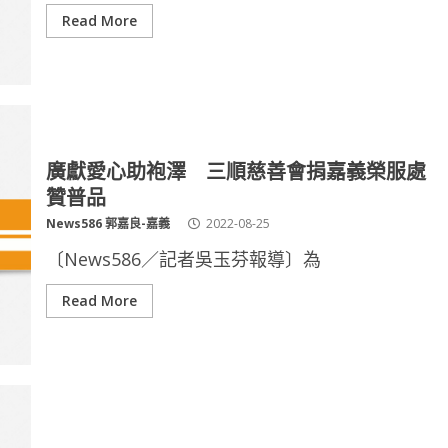
Read More
廣獻愛心助袍澤 三順慈善會捐嘉義榮服處
贊普品
News586 郭嘉良-嘉義
2022-08-25
〔News586／記者吳玉芬報導〕為
Read More