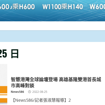
25 日
智慧港灣全球論壇登場 高雄基隆雙港首長城
市高峰對談
News586
2022-08-25
【News586/記者張淑慧報導】2