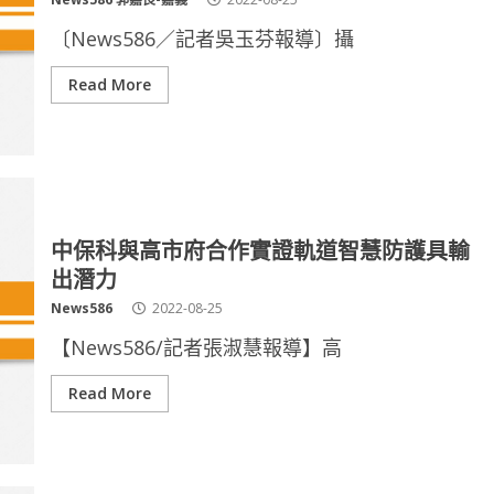
〔News586／記者吳玉芬報導〕攝
Read More
中保科與高市府合作實證軌道智慧防護具輸
出潛力
News586
2022-08-25
【News586/記者張淑慧報導】高
Read More