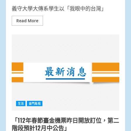
義守大學大傳系學生以「我眼中的台灣」
Read More
生活
金門馬祖
「112年春節臺金機票昨日開放訂位，第二
階段預計12月中公告」