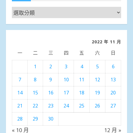
新
聞
分
類
2022 年 11 月
一
二
三
四
五
六
日
1
2
3
4
5
6
7
8
9
10
11
12
13
14
15
16
17
18
19
20
21
22
23
24
25
26
27
28
29
30
« 10 月
12 月 »