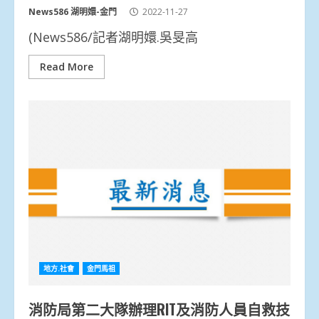
News586 湖明嬛-金門
2022-11-27
(News586/記者湖明嬛.吳旻高
Read More
地方.社會
金門馬祖
消防局第二大隊辦理RIT及消防人員自救技