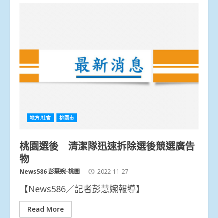
地方.社會
桃園市
桃園選後 清潔隊迅速拆除選後競選廣告
物
News586 彭慧婉-桃園
2022-11-27
【News586／記者彭慧婉報導】
Read More