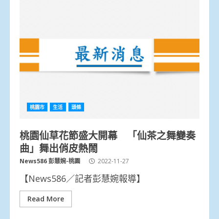
桃園市
生活
頭條
桃園仙草花節盛大開幕 「仙茶之舞變奏
曲」舞出俏皮熱鬧
News586 彭慧婉-桃園
2022-11-27
【News586／記者彭慧婉報導】
Read More