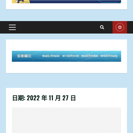
Primary
Menu
日期:
2022 年 11 月 27 日