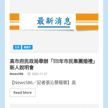
生活
高雄市
高市府民政局舉辦「111年市民集團婚禮」
新人說明會
News586
2022-11-27
【News586／記者張沁慧報導】高
Read More