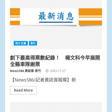
地方.社會
新竹
創下最高得票數紀錄！ 楊文科今早展開
全縣車隊謝票
News586 黃誌寬-新竹
2022-11-27
【News586/記者黃誌寬報導】新
Read More