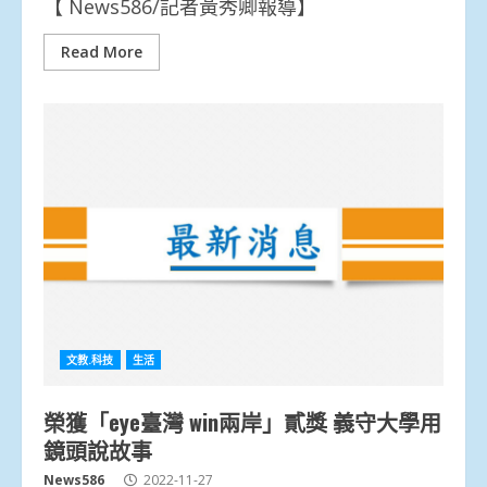
【 News586/記者黃秀卿報導】
Read More
文教.科技
生活
榮獲「eye臺灣 win兩岸」貳獎 義守大學用
鏡頭說故事
News586
2022-11-27