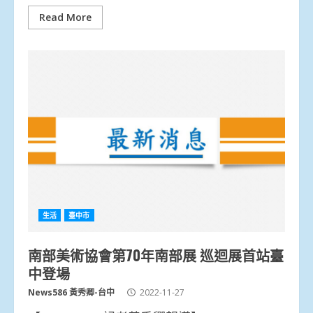
Read More
生活
臺中市
南部美術協會第70年南部展 巡迴展首站臺
中登場
News586 黃秀卿-台中
2022-11-27