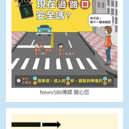
News586傳媒 關心您