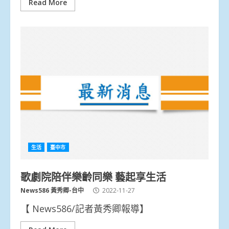
Read More
生活
臺中市
歌劇院陪伴樂齡同樂 藝起享生活
News586 黃秀卿-台中
2022-11-27
【 News586/記者黃秀卿報導】