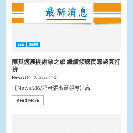
政治
高雄市
陳其邁展開謝票之旅 繼續傾聽民意認真打
拚
News586
2022-11-27
【News586/記者張淑慧報導】高
Read More