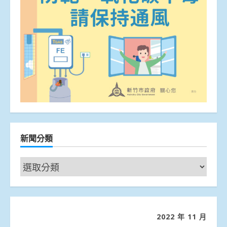
新聞分類
新
聞
分
類
2022 年 11 月