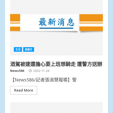
生活
高雄市
酒駕被逮還擔心要上班想騎走 遭警方送辦
News586
2022-11-26
【News586/記者張淑慧報導】警
Read More