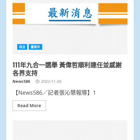
政治
臺南市
111年九合一選舉 黃偉哲順利連任並感謝
各界支持
News586
2022-11-26
【News586／記者張沁慧報導】1
Read More