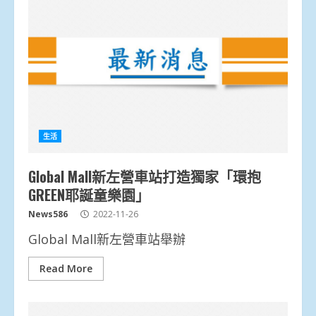
生活
Global Mall新左營車站打造獨家「環抱
GREEN耶誕童樂園」
News586
2022-11-26
Global Mall新左營車站舉辦
Read More