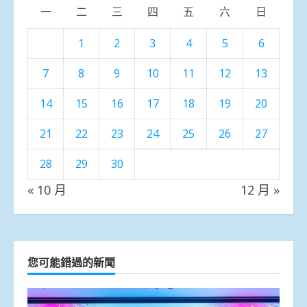
一
二
三
四
五
六
日
1
2
3
4
5
6
7
8
9
10
11
12
13
14
15
16
17
18
19
20
21
22
23
24
25
26
27
28
29
30
« 10 月
12 月 »
您可能錯過的新聞