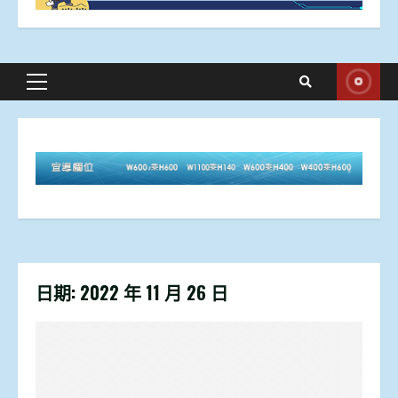
Primary
Menu
日期:
2022 年 11 月 26 日