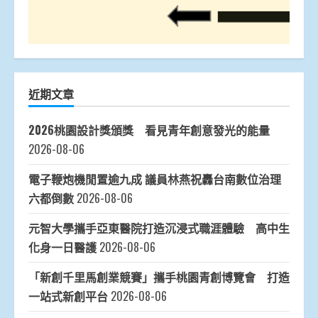
近期文章
2026桃園設計獎頒獎 看見青年創意發光的能量
2026-08-06
電子鞭炮機閒置逾九成 議員林燕祝轟台南數位治理
六都倒數
2026-08-06
元智大學攜手亞東醫院打造沉浸式職涯體驗 高中生
化身一日醫護
2026-08-06
「新創千里馬創業競賽」攜手桃園青創博覽會 打造
一站式新創平台
2026-08-06