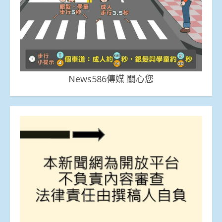
News586傳媒 關心您