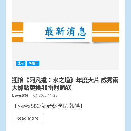
生活
高雄市
迎接《阿凡達：水之道》年度大片 威秀兩
大據點更換4K雷射IMAX
News586
2022-11-26
【News586/記者蔡學民 報導】
Read More