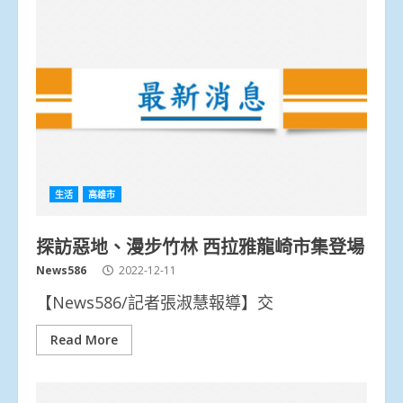
生活
高雄市
探訪惡地、漫步竹林 西拉雅龍崎市集登場
News586
2022-12-11
【News586/記者張淑慧報導】交
Read More