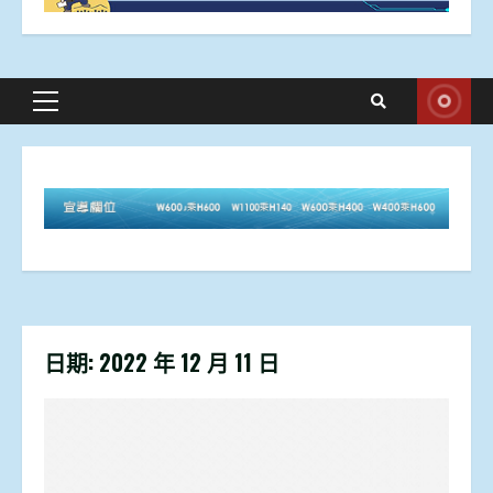
Primary
Menu
日期:
2022 年 12 月 11 日