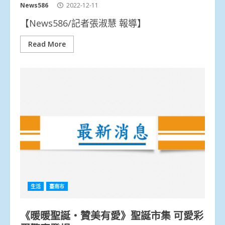
News586
2022-12-11
【News586/記者張淑慧 報導】
Read More
生活
臺南市
《暖暖聖誕‧贊美有愛》聖誕市集 可愛彩