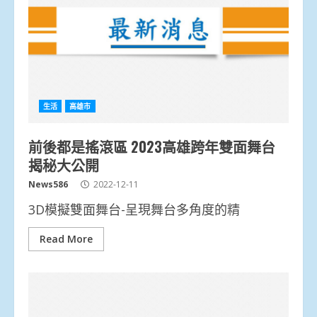
生活
高雄市
前後都是搖滾區 2023高雄跨年雙面舞台
揭秘大公開
News586
2022-12-11
3D模擬雙面舞台-呈現舞台多角度的精
Read More