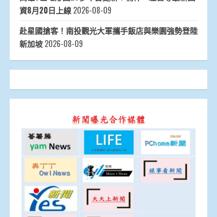
資8月20日上線
2026-08-09
赴星國搶客！南投觀光大軍攜手飯店與樂園強勢登陸
新加坡
2026-08-09