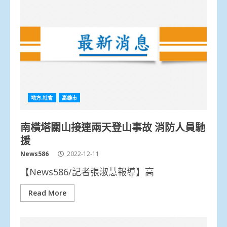
地方.社會
高雄市
南橫塔關山接連兩天登山事故 消防人員馳
援
News586
2022-12-11
【News586/記者張淑慧報導】高
Read More