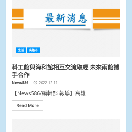
生活
高雄市
科工館與海科館相互交流取經 未來兩館攜
手合作
News586
2022-12-11
【News586/編輯部 報導】高雄
Read More