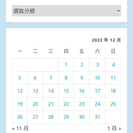
新
聞
分
類
2022 年 12 月
一
二
三
四
五
六
日
1
2
3
4
5
6
7
8
9
10
11
12
13
14
15
16
17
18
19
20
21
22
23
24
25
26
27
28
29
30
31
« 11 月
1 月 »