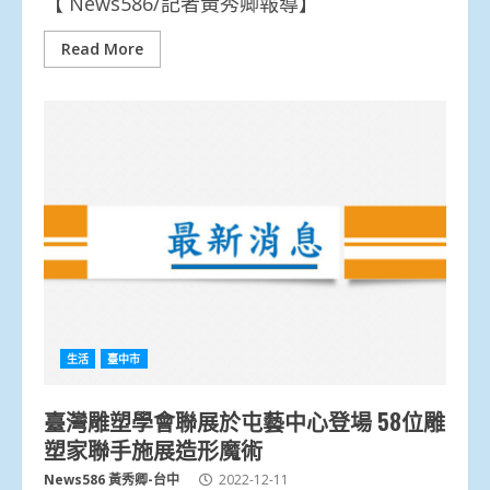
【 News586/記者黃秀卿報導】
Read More
生活
臺中市
臺灣雕塑學會聯展於屯藝中心登場 58位雕
塑家聯手施展造形魔術
News586 黃秀卿-台中
2022-12-11