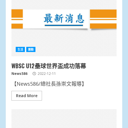
生活
運動
WBSC U12壘球世界盃成功落幕
News586
2022-12-11
【News586/總社長孫崇文報導】
Read More