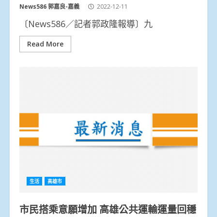
News586 郭嘉良-嘉義
2022-12-11
〔News586／記者郭政隆報導〕九
Read More
生活
高雄市
市民搭乘意願增加 高雄公共運輸運量回穩