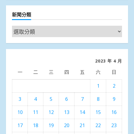
新聞分類
新
聞
分
類
2023 年 4 月
一
二
三
四
五
六
日
1
2
3
4
5
6
7
8
9
10
11
12
13
14
15
16
17
18
19
20
21
22
23