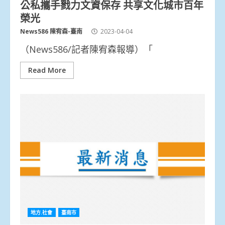
公私攜手戮力文資保存 共享文化城市百年
榮光
News586 陳宥森-臺南
2023-04-04
（News586/記者陳宥森報導）「
Read More
地方.社會
臺南市