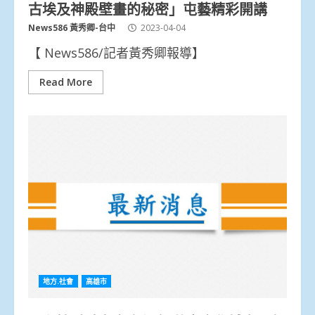
古埃及神殿壁畫的秘密」屯藝精彩開講
News586 黃秀卿-台中
2023-04-04
【 News586/記者黃秀卿報導】
Read More
地方.社會
高雄市