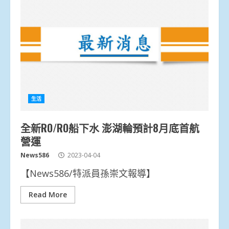
生活
全新RO/RO船下水 澎湖輪預計8月底首航
營運
News586
2023-04-04
【News586/特派員孫崇文報導】
Read More