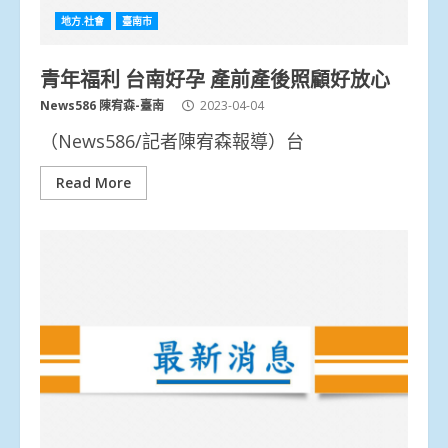
地方.社會
臺南市
青年福利 台南好孕 產前產後照顧好放心
News586 陳宥森-臺南
2023-04-04
（News586/記者陳宥森報導）台
Read More