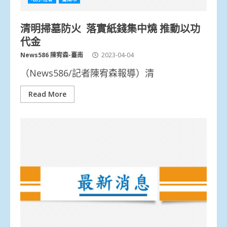
清明掃墓防火 落實紙錢集中燒 推動以功
代金
News586 陳宥森-臺南
2023-04-04
（News586/記者陳宥森報導）清
Read More