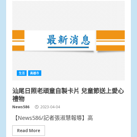
生活
高雄市
汕尾日照老頑童自製卡片 兒童節送上愛心
禮物
News586
2023-04-04
【News586/記者張淑慧報導】高
Read More