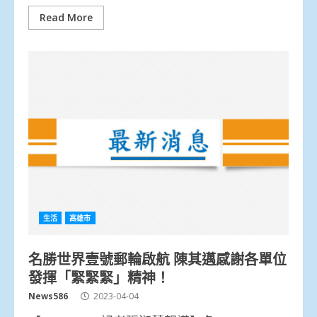
Read More
生活
高雄市
名勝世界壹號郵輪啟航 陳其邁感謝各單位
發揮「緊緊緊」精神！
News586
2023-04-04