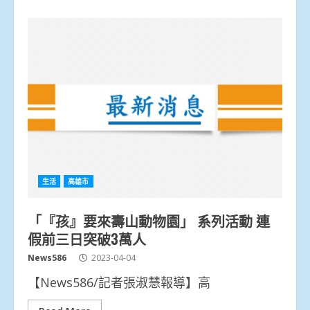
生活
高雄市
「『孩』要來壽山動物園」 系列活動 連
假前三日突破3萬人
News586
2023-04-04
【News586/記者張淑慧報導】高