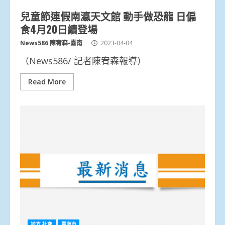
兒童節連假南瀛天文館 動手做恐龍 日偏
食4月20日續登場
News586 陳宥森-臺南
2023-04-04
（News586/ 記者陳宥森報導）
Read More
地方.社會
臺南市