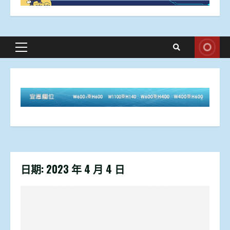
Primary
Menu
日期:
2023 年 4 月 4 日