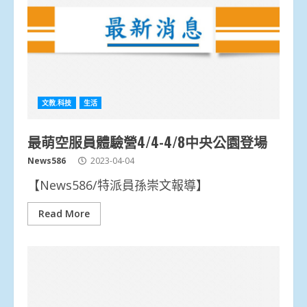
文教.科技
生活
最萌空服員體驗營4/4-4/8中央公園登場
News586
2023-04-04
【News586/特派員孫崇文報導】
Read More