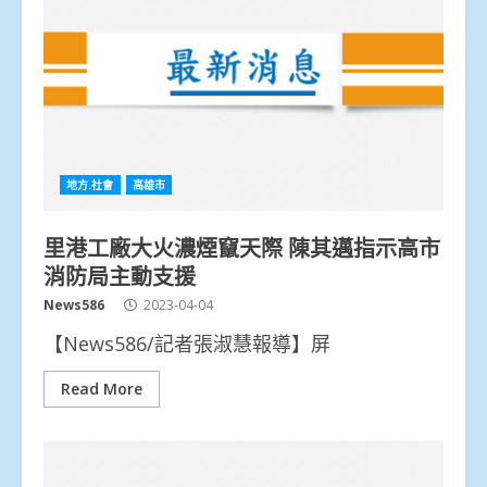
地方.社會
高雄市
里港工廠大火濃煙竄天際 陳其邁指示高市
消防局主動支援
News586
2023-04-04
【News586/記者張淑慧報導】屏
Read More