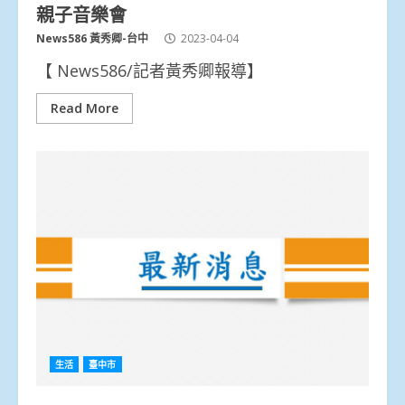
親子音樂會
News586 黃秀卿-台中
2023-04-04
【 News586/記者黃秀卿報導】
Read More
生活
臺中市