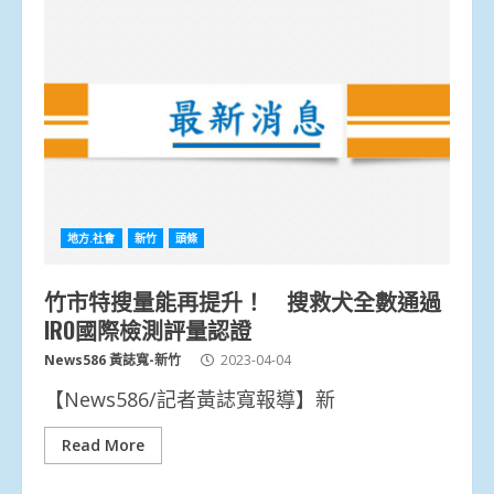
地方.社會
新竹
頭條
竹市特搜量能再提升！ 搜救犬全數通過
IRO國際檢測評量認證
News586 黃誌寬-新竹
2023-04-04
【News586/記者黃誌寬報導】新
Read More