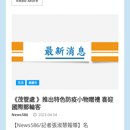
Read More
生活
高雄市
《茂管處 》推出特色防疫小物贈禮 喜迎
國際郵輪客
News586
2023-04-04
【News586/記者張淑慧報導】名