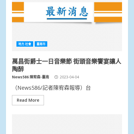
地方.社會
臺南市
萬昌街爵士一日音樂節 街頭音樂饗宴讓人
陶醉
News586 陳宥森-臺南
2023-04-04
（News586/記者陳宥森報導）台
Read More