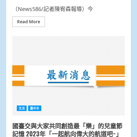
（News586/記者陳宥森報導）今
Read More
生活
臺中市
國臺交與大家共同創造最「樂」的兒童節
記憶 2023年「一起航向偉大的航道吧~」