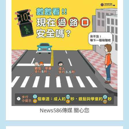
News586傳媒 關心您