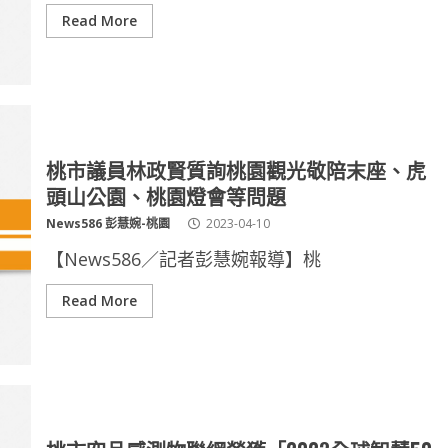
Read More
桃市議員林政賢質詢桃園觀光敬陪末座、虎
頭山公園、桃園燈會等問題
News586 彭慧婉-桃園
2023-04-10
【News586／記者彭慧婉報導】桃
Read More