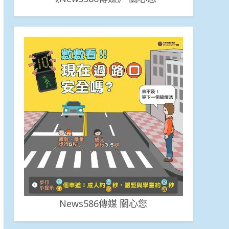
News586傳媒 關心您