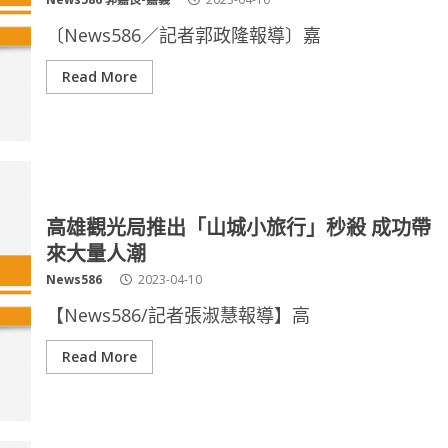
〔News586／記者郭政隆報導〕嘉
Read More
高雄觀光局推出「山城小旅行」秒殺 成功帶
來大量人潮
News586
2023-04-10
【News586/記者張淑慧報導】高
Read More