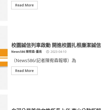
Read More
校園誠信列車啟動 開進校園扎根廉潔誠信
News586 陳宥森-臺南
2023-04-10
（News586/記者陳宥森報導）為
Read More