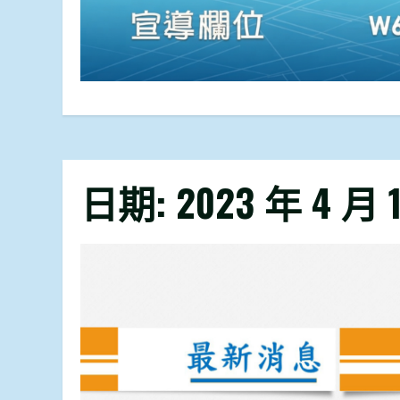
日期:
2023 年 4 月 