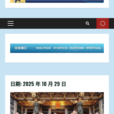
Primary
Menu
日期:
2025 年 10 月 29 日