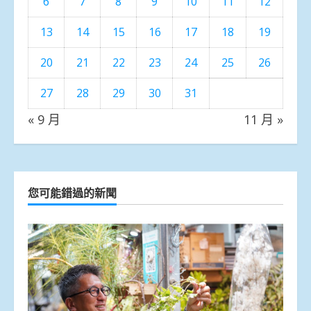
6
7
8
9
10
11
12
13
14
15
16
17
18
19
20
21
22
23
24
25
26
27
28
29
30
31
« 9 月
11 月 »
您可能錯過的新聞