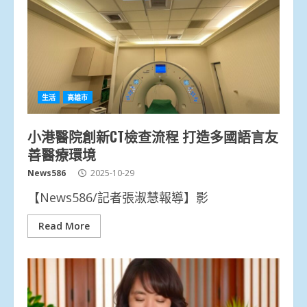
生活
高雄市
小港醫院創新CT檢查流程 打造多國語言友
善醫療環境
News586
2025-10-29
【News586/記者張淑慧報導】影
Read More