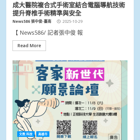
成大醫院複合式手術室結合電腦導航技術
提升脊椎手術精準與安全
News586 張中俊-臺南
2025-10-29
【 News586/ 記者張中俊 報
Read More
文教.科技
高雄市