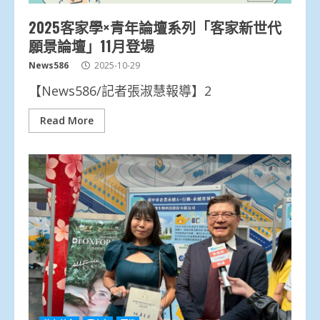
2025客家學×青年論壇系列「客家新世代
願景論壇」11月登場
News586
2025-10-29
【News586/記者張淑慧報導】2
Read More