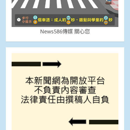
News586傳媒 關心您