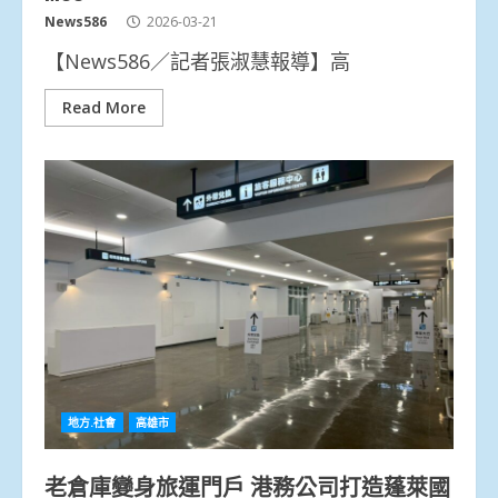
News586
2026-03-21
【News586／記者張淑慧報導】高
Read More
地方.社會
高雄市
老倉庫變身旅運門戶 港務公司打造蓬萊國