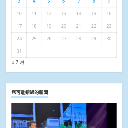
3
4
5
6
7
8
9
10
11
12
13
14
15
16
17
18
19
20
21
22
23
24
25
26
27
28
29
30
31
« 7 月
您可能錯過的新聞