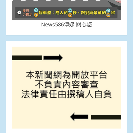
News586傳媒 關心您