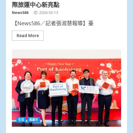
際旅運中心新亮點
News586
2026-03-13
【News586／記者張淑慧報導】臺
Read More
生活
高雄市