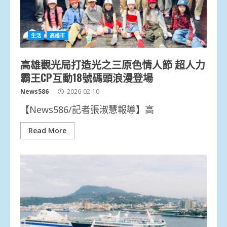
生活
高雄市
高雄觀光局打造光之三原色情人節 超人力
霸王CP互動18號碼頭浪漫登場
News586
2026-02-10
【News586/記者張淑慧報導】高
Read More