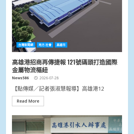
台灣新聞網
地方.社會
高雄市
高雄港招商再傳捷報 121號碼頭打造國際
金屬物流樞紐
News586
2026-07-28
【點傳媒／記者張淑慧報導】高雄港12
Read More