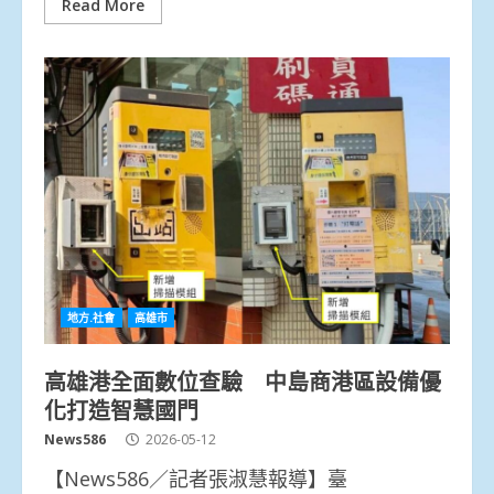
Read More
地方.社會
高雄市
高雄港全面數位查驗 中島商港區設備優
化打造智慧國門
News586
2026-05-12
【News586／記者張淑慧報導】臺