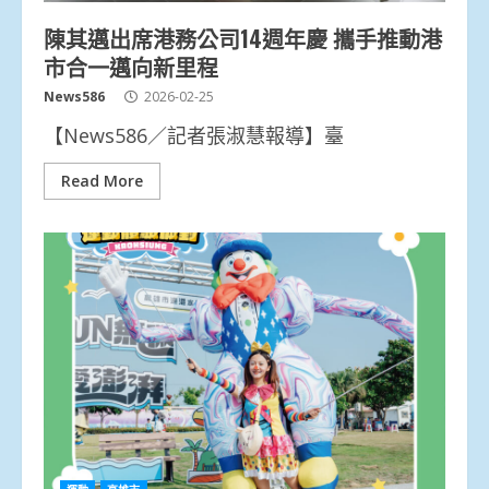
陳其邁出席港務公司14週年慶 攜手推動港
市合一邁向新里程
News586
2026-02-25
【News586／記者張淑慧報導】臺
Read More