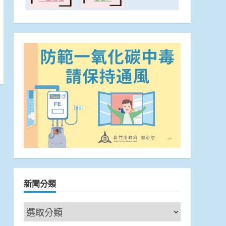
新聞分類
新
聞