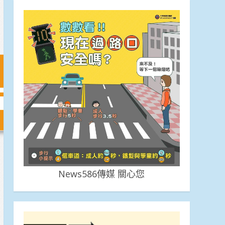
News586傳媒 關心您