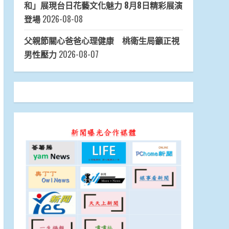
和」展現台日花藝文化魅力 8月8日精彩展演
登場
2026-08-08
父親節關心爸爸心理健康 桃衛生局籲正視
男性壓力
2026-08-07