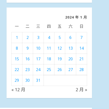
分
類
2024 年 1 月
一
二
三
四
五
六
日
1
2
3
4
5
6
7
8
9
10
11
12
13
14
15
16
17
18
19
20
21
22
23
24
25
26
27
28
29
30
31
« 12 月
2 月 »