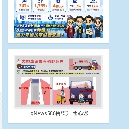
《News586傳媒》 關心您