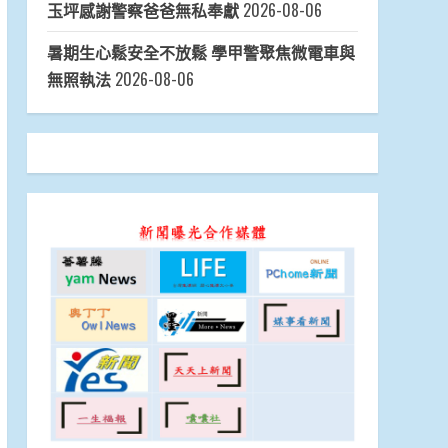
玉坪感謝警察爸爸無私奉獻
2026-08-06
暑期生心鬆安全不放鬆 學甲警聚焦微電車與
無照執法
2026-08-06