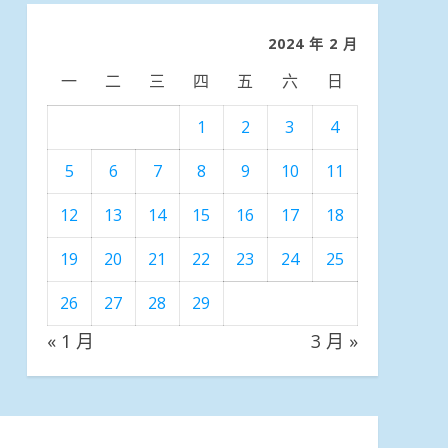
類
2024 年 2 月
一
二
三
四
五
六
日
1
2
3
4
5
6
7
8
9
10
11
12
13
14
15
16
17
18
19
20
21
22
23
24
25
26
27
28
29
« 1 月
3 月 »