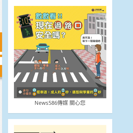
News586傳媒 關心您