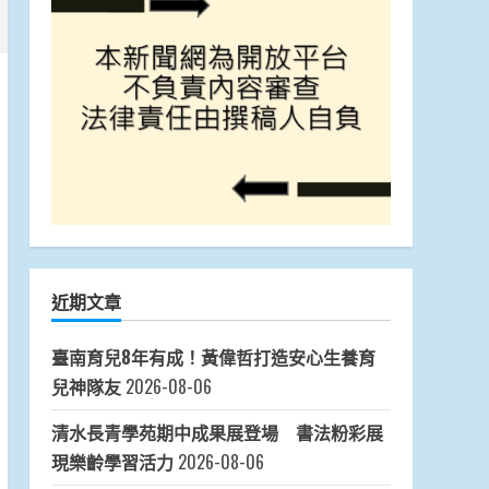
近期文章
臺南育兒8年有成！黃偉哲打造安心生養育
兒神隊友
2026-08-06
清水長青學苑期中成果展登場 書法粉彩展
現樂齡學習活力
2026-08-06