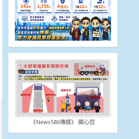
《News586傳媒》 關心您