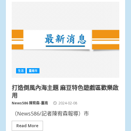
生活
臺南市
打造倒風內海主題 麻豆特色遊戲區歡樂啟
用
News586 陳宥森-臺南
2024-02-08
（News586/記者陳宥森報導）市
Read More