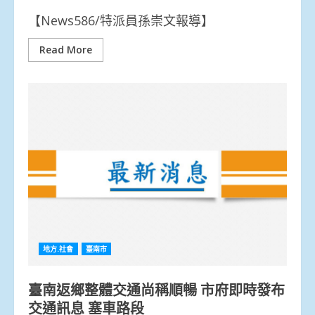
【News586/特派員孫崇文報導】
Read More
地方.社會
臺南市
臺南返鄉整體交通尚稱順暢 市府即時發布
交通訊息 塞車路段