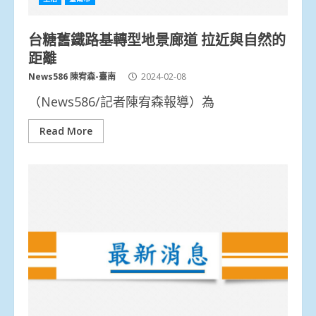
台糖舊鐵路基轉型地景廊道 拉近與自然的
距離
News586 陳宥森-臺南
2024-02-08
（News586/記者陳宥森報導）為
Read More