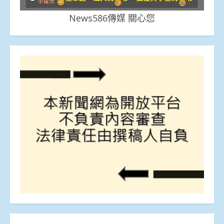
News586傳媒 關心您