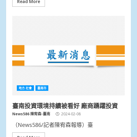
Read More
地方.社會
臺南市
臺南投資環境持續被看好 廠商踴躍投資
News586 陳宥森-臺南
2024-02-08
（News586/記者陳宥森報導）臺