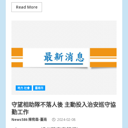
Read More
地方.社會
臺南市
守望相助隊不落人後 主動投入治安巡守協
勤工作
News586 陳宥森-臺南
2024-02-08