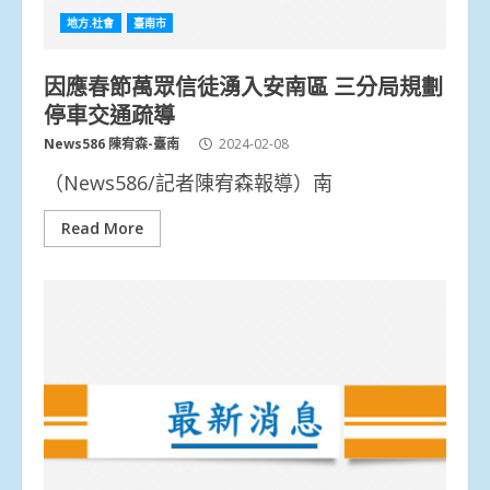
地方.社會
臺南市
因應春節萬眾信徒湧入安南區 三分局規劃
停車交通疏導
News586 陳宥森-臺南
2024-02-08
（News586/記者陳宥森報導）南
Read More