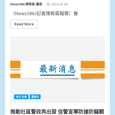
News586 陳宥森-臺南
2024-02-08
（News586/記者陳宥森報導）春
Read More
地方.社會
臺南市
推動社區警政再出發 佳警宣導防搶防竊觀