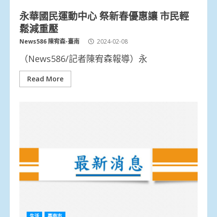
永華國民運動中心 祭新春優惠讓 市民輕
鬆減重壓
News586 陳宥森-臺南
2024-02-08
（News586/記者陳宥森報導）永
Read More
生活
臺南市