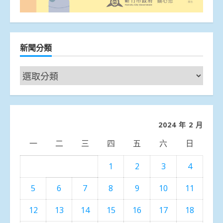
新聞分類
新
聞
分
類
2024 年 2 月
一
二
三
四
五
六
日
1
2
3
4
5
6
7
8
9
10
11
12
13
14
15
16
17
18