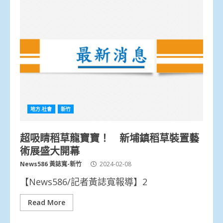
地方.社會
新竹
超吸睛稻草龍寶寶！ 新埔鎮稻草裝置藝
術展盛大開幕
News586 黃誌寬-新竹
2024-02-08
【News586/記者黃誌寬報導】2
Read More