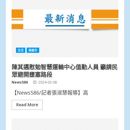
生活
高雄市
陳其邁慰勉智慧運輸中心值勤人員 籲請民
眾避開壅塞路段
News586
2024-02-08
【News586/記者張淑慧報導】高
Read More