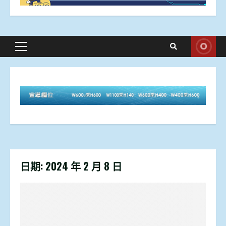
Primary
Menu
日期:
2024 年 2 月 8 日