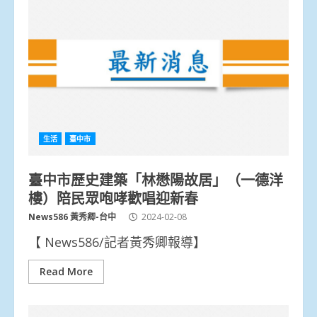
生活
臺中市
臺中市歷史建築「林懋陽故居」（一德洋
樓）陪民眾咆哮歡唱迎新春
News586 黃秀卿-台中
2024-02-08
【 News586/記者黃秀卿報導】
Read More