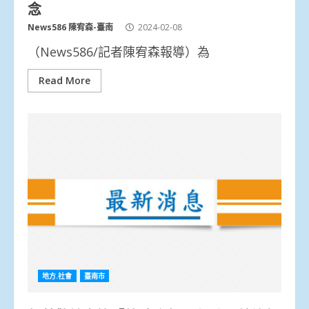
念
News586 陳宥森-臺南
2024-02-08
（News586/記者陳宥森報導）為
Read More
地方.社會
臺南市