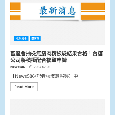
地方.社會
臺南市
畜產會抽檢無瘦肉精檢驗結果合格！台糖
公司將積極配合複驗申請
News586
2024-02-03
【News586/記者張淑慧報導】中
Read More