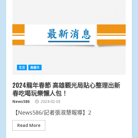
生活
高雄市
2024龍年春節 高雄觀光局貼心整理出新
春吃喝玩樂懶人包！
News586
2024-02-03
【News586/記者張淑慧報導】2
Read More