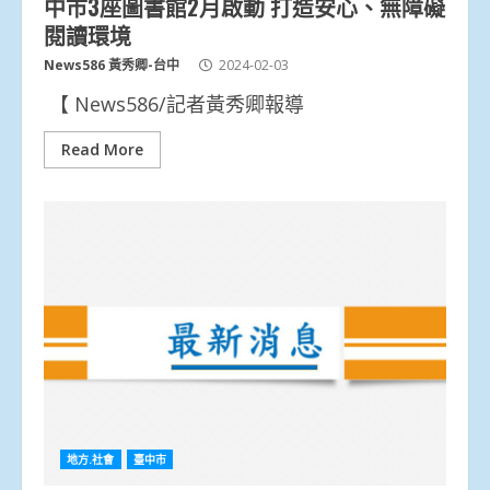
中市3座圖書館2月啟動 打造安心、無障礙
閱讀環境
News586 黃秀卿-台中
2024-02-03
【 News586/記者黃秀卿報導
Read More
地方.社會
臺中市