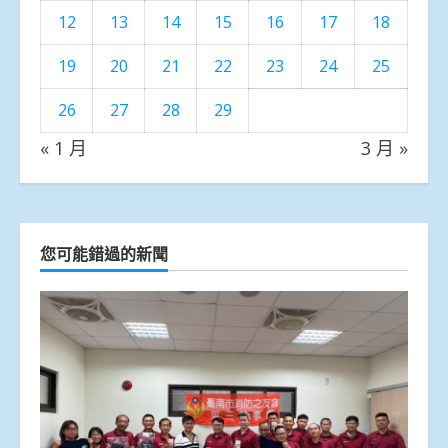
12
13
14
15
16
17
18
19
20
21
22
23
24
25
26
27
28
29
« 1 月
3 月 »
您可能錯過的新聞