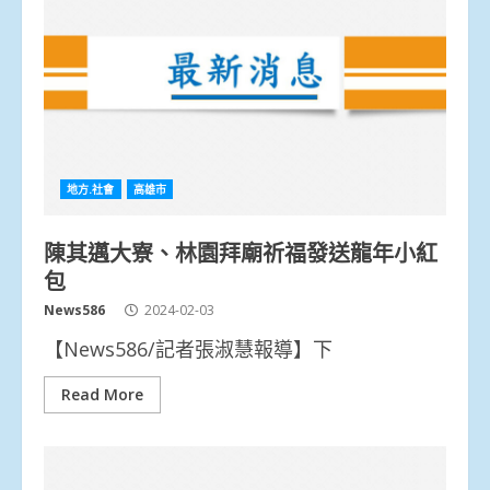
地方.社會
高雄市
陳其邁大寮、林園拜廟祈福發送龍年小紅
包
News586
2024-02-03
【News586/記者張淑慧報導】下
Read More