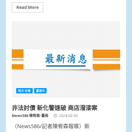
Read More
地方.社會
臺南市
非法討債 新化警速破 商店潑漆案
News586 陳宥森-臺南
2024-02-03
（News586/記者陳宥森報導）新