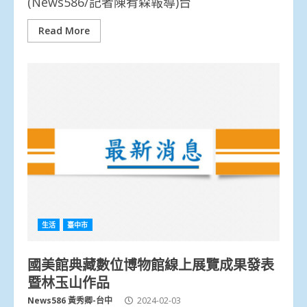
(News586/記者陳宥森報導)台
Read More
生活
臺中市
國美館典藏數位博物館線上展覽成果發表
暨林玉山作品
News586 黃秀卿-台中
2024-02-03