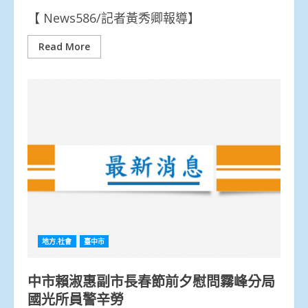
【 News586/記者黃秀卿報導】
Read More
地方.社會
臺中市
中市賴淑惠副市長春節前夕慰問霧峰分局
國光所員警辛勞