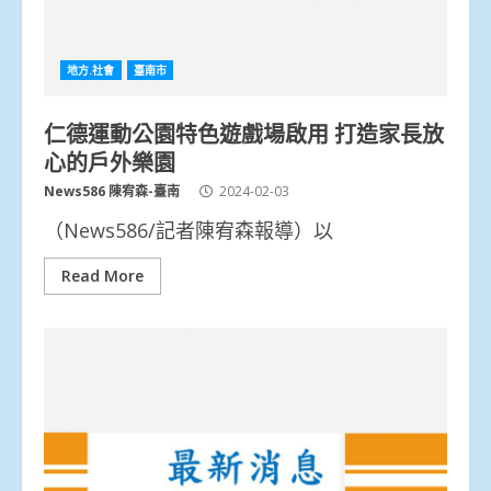
地方.社會
臺南市
仁德運動公園特色遊戲場啟用 打造家長放
心的戶外樂園
News586 陳宥森-臺南
2024-02-03
（News586/記者陳宥森報導）以
Read More