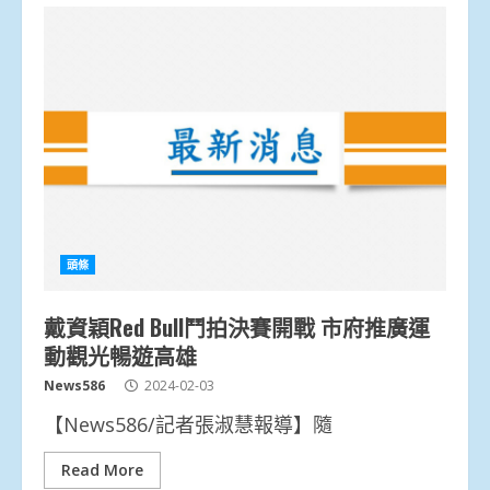
頭條
戴資穎Red Bull鬥拍決賽開戰 市府推廣運
動觀光暢遊高雄
News586
2024-02-03
【News586/記者張淑慧報導】隨
Read More