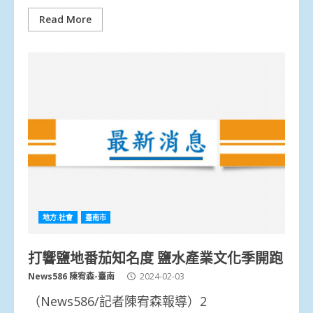
Read More
地方.社會
臺南市
打響鹽地番茄知名度 鹽水產業文化季開跑
News586 陳宥森-臺南
2024-02-03
（News586/記者陳宥森報導）2