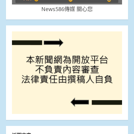
News586傳媒 關心您