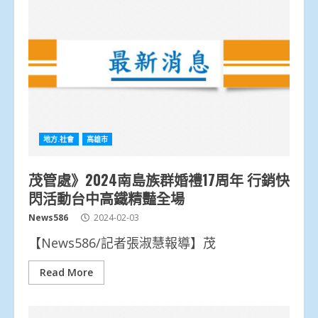
地方.社會
高雄市
茂管處》2024南島族群婚禮17周年 行銷快
閃活動台中高鐵精豔全場
News586
2024-02-03
【News586/記者張淑慧報導】茂
Read More