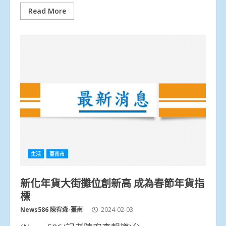
Read More
生活
臺南市
新化年貨大街攤位創新高 成為春節年貨指
標
News586 陳宥森-臺南
2024-02-03