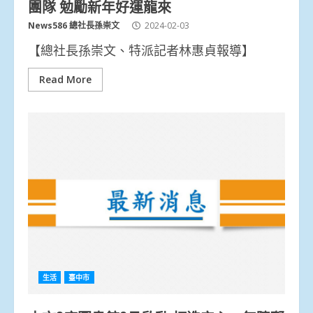
團隊 勉勵新年好運龍來
News586 總社長孫崇文
2024-02-03
【總社長孫崇文、特派記者林惠貞報導】
Read More
生活
臺中市