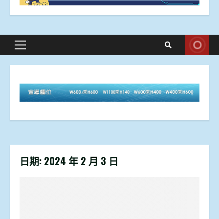
Primary
Menu
日期:
2024 年 2 月 3 日