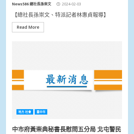
News586 總社長孫崇文
2024-02-03
【總社長孫崇文、特派記者林惠貞報導】
Read More
地方.社會
臺中市
中市府黃崇典秘書長慰問五分局 北屯警民