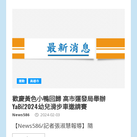
運動
高雄市
歡慶黃色小鴨回歸 高市運發局舉辦
YaBi!2024幼兒滑步車邀請賽
News586
2024-02-03
【News586/記者張淑慧報導】隨