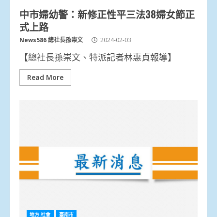
中市婦幼警：新修正性平三法38婦女節正
式上路
News586 總社長孫崇文
2024-02-03
【總社長孫崇文、特派記者林惠貞報導】
Read More
地方.社會
臺南市