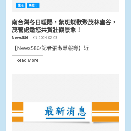
生活
高雄市
南台灣冬日暖陽，紫斑蝶歡聚茂林幽谷，
茂管處邀您共賞壯觀景象！
News586
2024-02-03
【News586/記者張淑慧報導】近
Read More