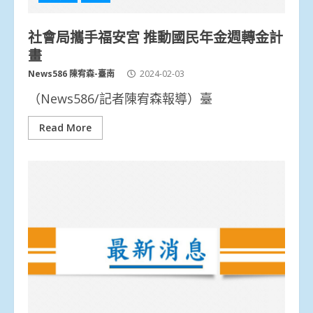
社會局攜手福安宮 推動國民年金週轉金計
畫
News586 陳宥森-臺南
2024-02-03
（News586/記者陳宥森報導）臺
Read More