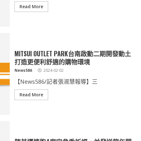
Read More
MITSUI OUTLET PARK台南啟動二期開發動土
打造更便利舒適的購物環境
News586
2024-02-02
【News586/記者張淑慧報導】三
Read More