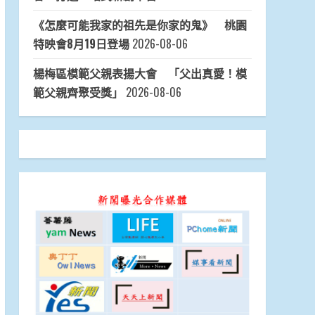
《怎麼可能我家的祖先是你家的鬼》 桃園
特映會8月19日登場
2026-08-06
楊梅區模範父親表揚大會 「父出真愛！模
範父親齊聚受獎」
2026-08-06