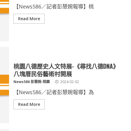
【News586／記者彭慧婉報導】桃
Read More
桃園八德歷史人文特展-《尋找八德DNA》
八塊厝民俗藝術村開展
News586 彭慧婉-桃園
2024-02-02
【News586／記者彭慧婉報導】為
Read More