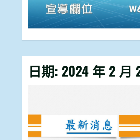
日期:
2024 年 2 月 