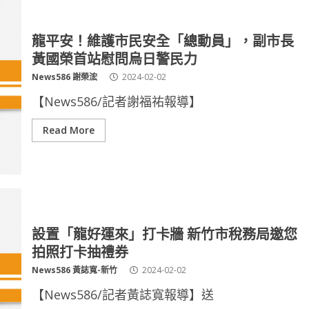
龍平安！維護市民安全「總動員」，副市長
黃國榮首站慰問烏日警民力
News586 謝榮浤
2024-02-02
【News586/記者謝福祐報導】
Read More
設置「龍好運來」打卡牆 新竹市稅務局邀您
拍照打卡抽禮券
News586 黃誌寬-新竹
2024-02-02
【News586/記者黃誌寬報導】送