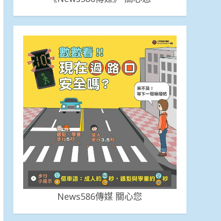
News586傳媒 關心您