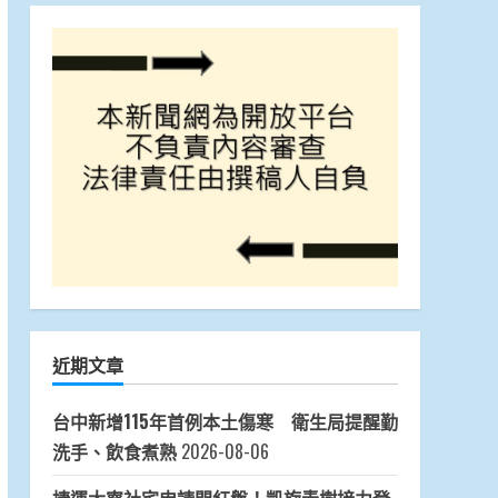
近期文章
台中新增115年首例本土傷寒 衛生局提醒勤
洗手、飲食煮熟
2026-08-06