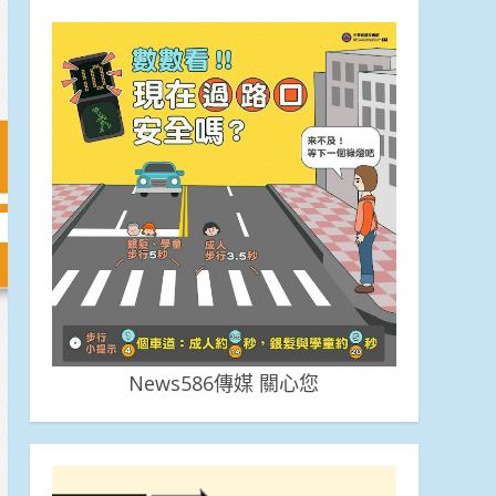
News586傳媒 關心您