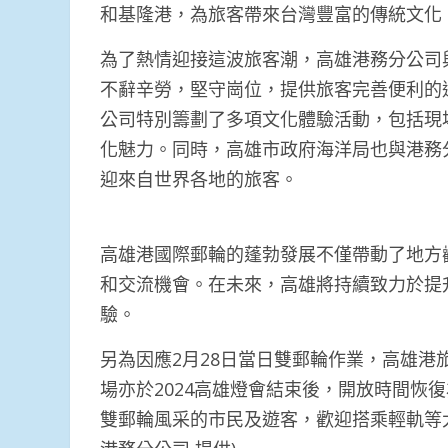
和基隆港，為旅客帶來台灣豐富的傳統文化
為了熱情迎接這波旅客潮，高雄港務分公司與
不辭辛勞，堅守崗位，提供旅客完善便利的
公司特別籌劃了多項文化體驗活動，包括現
化魅力。同時，高雄市政府海洋局也與港務
迎來自世界各地的旅客。
高雄港國際郵輪的蓬勃發展不僅帶動了地方
和交流機會。在未來，高雄將持續致力於提
驗。
另為因應2月28日當日雙郵輪作業，高雄港
場亦於2024高雄燈會結束後，開放時間恢復
雙郵輪風采的市民及遊客，歡迎搭乘輕軌等