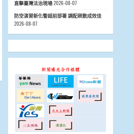
直擊臺灣法治現場
2026-08-07
防空演習新化警超前部署 調配疏散成效佳
2026-08-07