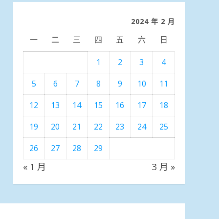
類
2024 年 2 月
一
二
三
四
五
六
日
1
2
3
4
5
6
7
8
9
10
11
12
13
14
15
16
17
18
19
20
21
22
23
24
25
26
27
28
29
« 1 月
3 月 »