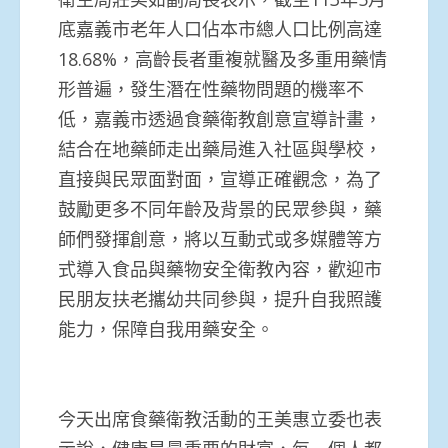
底嘉義市老年人口佔本市總人口比例高達
18.68%，高齡長者重複就醫及多重用藥情
形普遍，發生潛在性藥物問題的機率不
低，嘉義市透過食藥衛教創意宣導計畫，
結合在地藥師走出藥局進入社區與學校，
直接與民眾面對面，宣導正確觀念，為了
鼓勵更多不同年齡及背景的民眾參與，藥
師們發揮創意，將以互動式或多媒體等方
式導入食品與藥物安全衛教內容，歡迎市
民朋友扶老攜幼共同參與，提升自我照護
能力，保障自我用藥安全。
今天出席食藥衛教活動的王美惠立委也表