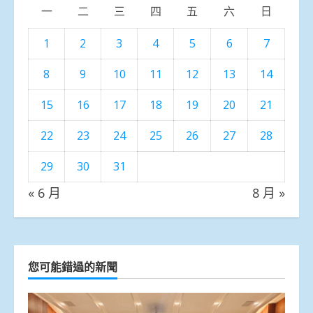
一
二
三
四
五
六
日
1
2
3
4
5
6
7
8
9
10
11
12
13
14
15
16
17
18
19
20
21
22
23
24
25
26
27
28
29
30
31
« 6 月
8 月 »
您可能錯過的新聞