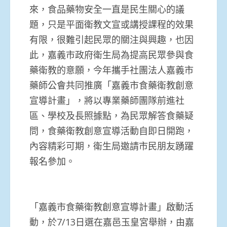
來，食品藥物安全一直是民生關心的議
題，只是平面衛教文宣或講授課程的效果
有限，很難引起民眾的關注與興趣，也因
此，嘉義市政府衛生局為提高民眾參與食
藥衛教的意願，今年攜手社團法人嘉義市
藥師公會共同推廣「嘉義市食藥衛教創意
宣導計畫」，將以專業藥師團隊前進社
區、學校及長照據點，為民眾解答食藥疑
問，食藥衛教創意宣導活動自即日開跑，
內容精彩可期，衛生局邀請市民朋友踴躍
報名參加。
「嘉義市食藥衛教創意宣導計畫」啟動活
動，於7/13日選在嘉邑玉皇宮舉辦，由嘉