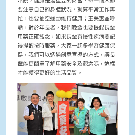
示說，健康是最重要的財富，每一個人都
要注意自己的身體狀況，就算平常工作再
忙，也要抽空運動維持健康；王美惠並呼
籲，對於年長者，我們晚輩也要提醒長輩
用藥正確觀念，如果長輩有慢性疾病要記
得提醒按時服藥，大家一起多學習健康保
健，我們可以透過創意宣導的方式，讓長
輩能更簡單了解用藥安全及觀念嗎，這樣
才能獲得更好的生活品質。