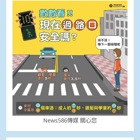
News586傳媒 關心您