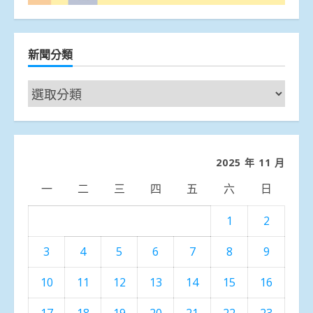
新聞分類
新
聞
分
類
2025 年 11 月
一
二
三
四
五
六
日
1
2
3
4
5
6
7
8
9
10
11
12
13
14
15
16