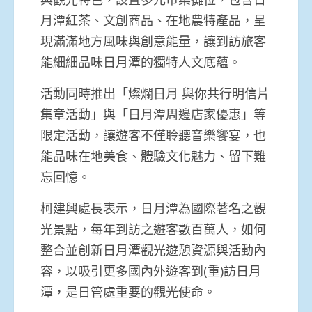
月潭紅茶、文創商品、在地農特產品，呈
現滿滿地方風味與創意能量，讓到訪旅客
能細細品味日月潭的獨特人文底蘊。
活動同時推出「燦爛日月 與你共行明信片
集章活動」與「日月潭周邊店家優惠」等
限定活動，讓遊客不僅聆聽音樂饗宴，也
能品味在地美食、體驗文化魅力、留下難
忘回憶。
柯建興處長表示，日月潭為國際著名之觀
光景點，每年到訪之遊客數百萬人，如何
整合並創新日月潭觀光遊憩資源與活動內
容，以吸引更多國內外遊客到(重)訪日月
潭，是日管處重要的觀光使命。