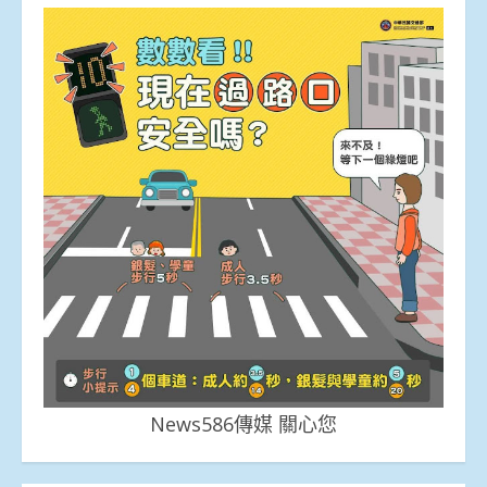
News586傳媒 關心您