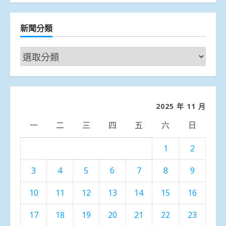
新聞分類
新
聞
分
類
2025 年 11 月
一
二
三
四
五
六
日
1
2
3
4
5
6
7
8
9
10
11
12
13
14
15
16
17
18
19
20
21
22
23