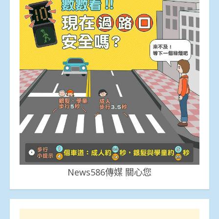
News586傳媒 關心您