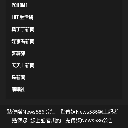
PCHOME
LIFE生活網
奧丁丁新聞
媒事看新聞
蕃薯藤
天天上新聞
是新聞
囔囔社
點傳媒News586 宗旨
點傳媒News586線上記者
點傳媒|線上記者規約
點傳媒News586公告