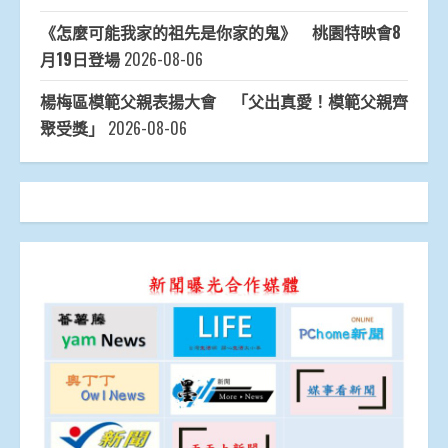
《怎麼可能我家的祖先是你家的鬼》 桃園特映會8
月19日登場
2026-08-06
楊梅區模範父親表揚大會 「父出真愛！模範父親齊
聚受獎」
2026-08-06