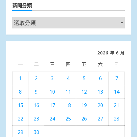
新聞分類
新
聞
分
類
2026 年 6 月
一
二
三
四
五
六
日
1
2
3
4
5
6
7
8
9
10
11
12
13
14
15
16
17
18
19
20
21
22
23
24
25
26
27
28
29
30