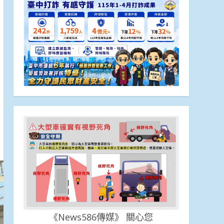
《News586傳媒》 關心您