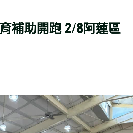
育補助開跑 2/8阿蓮區