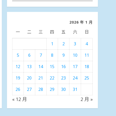
聞
分
類
2026 年 1 月
一
二
三
四
五
六
日
1
2
3
4
5
6
7
8
9
10
11
12
13
14
15
16
17
18
19
20
21
22
23
24
25
26
27
28
29
30
31
« 12 月
2 月 »