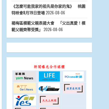
《怎麼可能我家的祖先是你家的鬼》 桃園
特映會8月19日登場
2026-08-06
楊梅區模範父親表揚大會 「父出真愛！模
範父親齊聚受獎」
2026-08-06