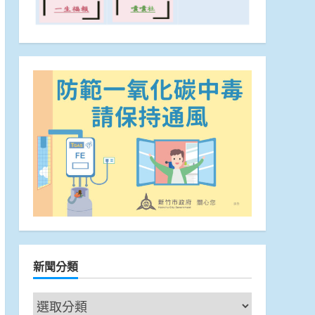
新聞分類
新