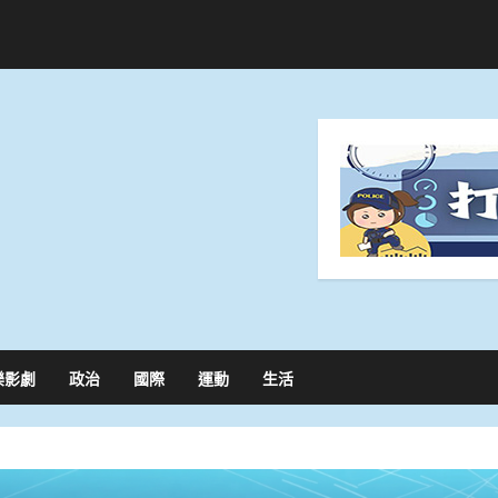
樂影劇
政治
國際
運動
生活