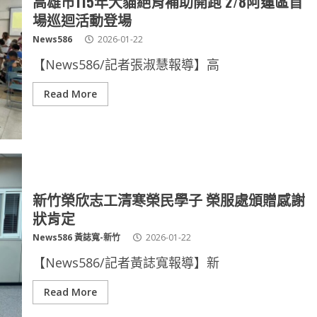
高雄市115年犬貓絕育補助開跑 2/8阿蓮區首
場巡迴活動登場
News586
2026-01-22
【News586/記者張淑慧報導】高
Read More
新竹榮欣志工清寒榮民學子 榮服處頒贈感謝
狀肯定
News586 黃誌寬-新竹
2026-01-22
【News586/記者黃誌寬報導】新
Read More