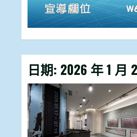
日期:
2026 年 1 月 