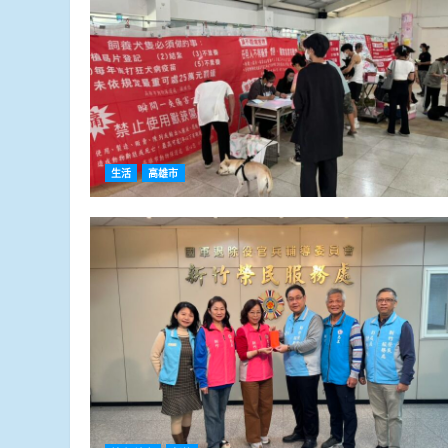
生活
高雄市