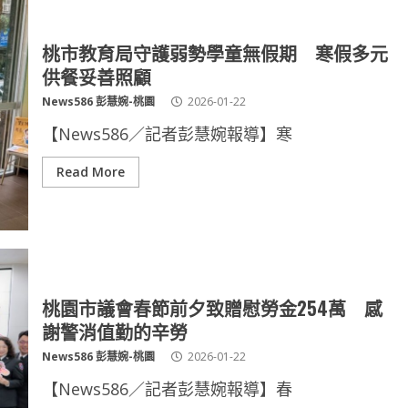
桃市教育局守護弱勢學童無假期 寒假多元
供餐妥善照顧
News586 彭慧婉-桃園
2026-01-22
【News586／記者彭慧婉報導】寒
Read More
桃園市議會春節前夕致贈慰勞金254萬 感
謝警消值勤的辛勞
News586 彭慧婉-桃園
2026-01-22
【News586／記者彭慧婉報導】春