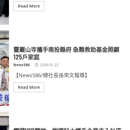
Read More
靈巖山寺攜手南投縣府 急難救助基金照顧
125戶家庭
News586
2026-01-22
【News586/總社長孫崇文報導】
Read More