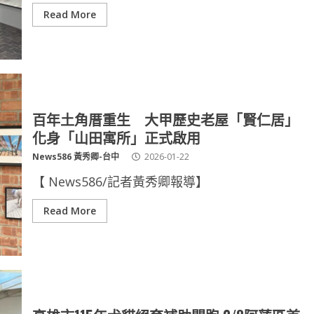
Read More
百年土角厝重生 大甲歷史老屋「賢仁居」
化身「山田寓所」正式啟用
News586 黃秀卿-台中
2026-01-22
【 News586/記者黃秀卿報導】
Read More