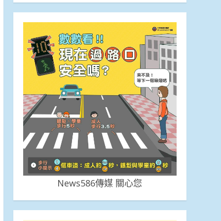
News586傳媒 關心您