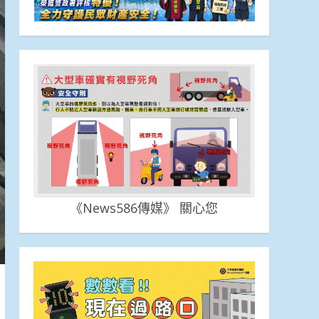
《News586傳媒》 關心您