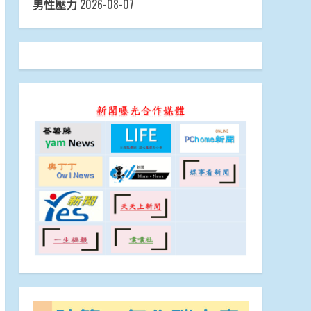
男性壓力
2026-08-07