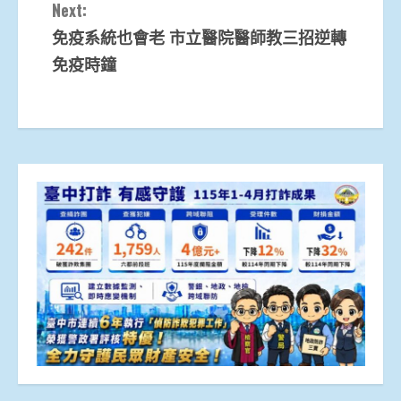
Next:
免疫系統也會老 市立醫院醫師教三招逆轉
免疫時鐘