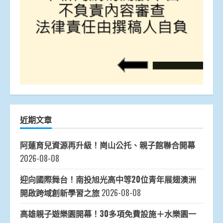
近期文章
阿蓮育兒資源再升級！崗山公托、親子館聯合開幕
2026-08-08
迎向國際舞台！南投旭光高中等20位青年展翅澳洲
開啟跨域創新學習之旅
2026-08-08
高雄親子遊樂園開幕！30多項免費設施＋水樂園一