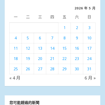
類
2026 年 5 月
一
二
三
四
五
六
日
1
2
3
4
5
6
7
8
9
10
11
12
13
14
15
16
17
18
19
20
21
22
23
24
25
26
27
28
29
30
31
« 4 月
6 月 »
您可能錯過的新聞