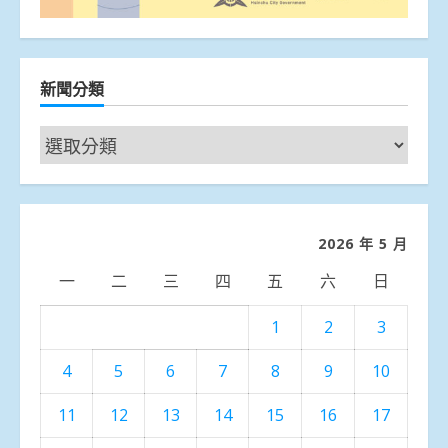
新聞分類
新
聞
分
類
2026 年 5 月
一
二
三
四
五
六
日
1
2
3
4
5
6
7
8
9
10
11
12
13
14
15
16
17