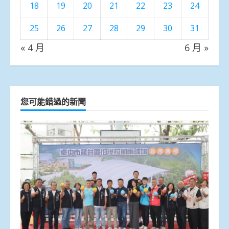
18
19
20
21
22
23
24
25
26
27
28
29
30
31
« 4 月
6 月 »
您可能錯過的新聞