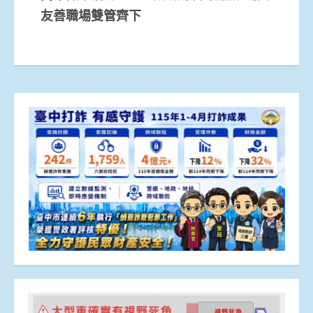
友善職場雙管齊下