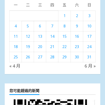
一
二
三
四
五
六
日
1
2
3
4
5
6
7
8
9
10
11
12
13
14
15
16
17
18
19
20
21
22
23
24
25
26
27
28
29
30
31
« 4 月
6 月 »
您可能錯過的新聞