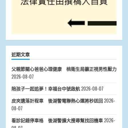
近期文章
父親節關心爸爸心理健康 桃衛生局籲正視男性壓力
2026-08-07
陪孩子一起追夢！幸福台中號啟航
2026-08-07
皮夾遺落計程車 後湖警電聯熱心運將秒送回
2026-
08-07
看診記錯停車格 後湖警擴大搜尋幫找回機車
2026-