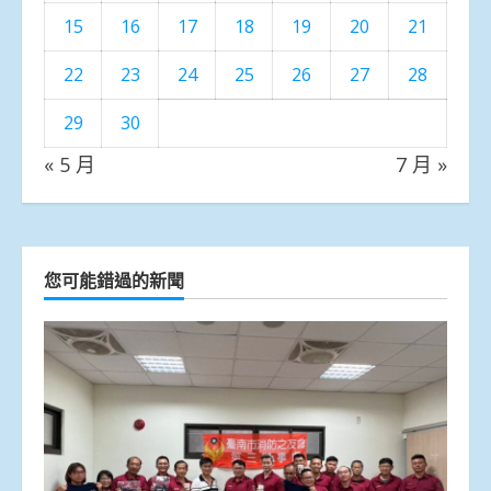
15
16
17
18
19
20
21
22
23
24
25
26
27
28
29
30
« 5 月
7 月 »
您可能錯過的新聞