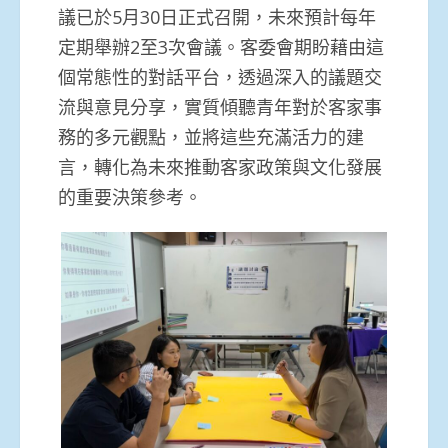
議已於5月30日正式召開，未來預計每年
定期舉辦2至3次會議。客委會期盼藉由這
個常態性的對話平台，透過深入的議題交
流與意見分享，實質傾聽青年對於客家事
務的多元觀點，並將這些充滿活力的建
言，轉化為未來推動客家政策與文化發展
的重要決策參考。