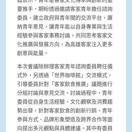
要推手，期盼透過邀請客家青年擔任諮詢
委員，建立政府與青年間的交流平台，廣
納青年意見，讓青年能以自身專業與生活
經驗參與客家事務討論，共同思考客家文
化推廣與發展方向，為高雄客家注入更多
創意與能量。
本次會議除辦理客家青年諮詢委員聘任儀
式外，另透過「世界咖啡館」交流模式，
引導委員針對「客家飲食推廣」議題進行
分組討論與意見交流。討論過程中，青年
委員從自身生活經驗、文化觀察及消費趨
勢出發，針對客家飲食的創新行銷、青年
參與方式、品牌形象塑造及跨界合作等面
向提出多元觀點與具體建議。其中有委員