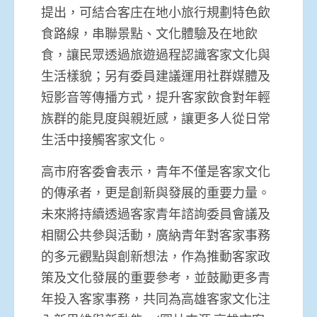
提出，可結合客庄在地小旅行規劃特色飲
食路線，串聯景點、文化體驗及在地飲
食，讓民眾透過旅遊過程認識客家文化與
生活樣貌；另有委員建議運用社群媒體及
短影音等傳播方式，提升客家飲食對年輕
族群的能見度與親近感，讓更多人從日常
生活中接觸客家文化。
高市府客委會表示，青年不僅是客家文化
的傳承者，更是創新與發展的重要力量。
未來將持續透過客家青年諮詢委員會議及
相關公共參與活動，廣納青年對客家事務
的多元觀點與創新想法，作為推動客家政
策及文化發展的重要參考，並鼓勵更多青
年投入客家事務，共同為高雄客家文化注