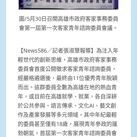
圖/5月30日召開高雄市政府客家事務委員
會第一屆第一次客家青年諮詢委員會議。
【News586／記者張淑慧報導】為注入年
輕世代的創新思維，高雄市政府客家事務
委員會首度公開徵求客家青年諮詢委員，
經嚴格遴選後，最終由11位優秀青年脫穎
而出。這群委員全數為高雄在地的熱血青
年，或目前在高雄就學、就業，各自深耕
於公共參與、語言傳承、文化AI、藝文創
作及產業發展等多元領域，其中年紀最輕
的委員甚至僅有18歲，展現青年參政的蓬
勃朝氣。首屆第一次客家青年諮詢委員會