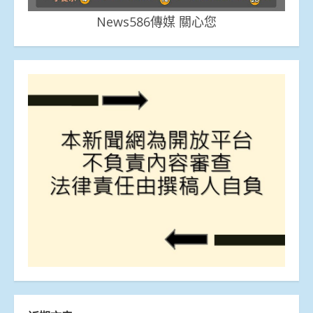
News586傳媒 關心您