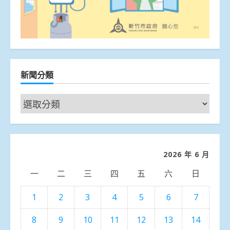
新聞分類
新
聞
分
類
2026 年 6 月
一
二
三
四
五
六
日
1
2
3
4
5
6
7
8
9
10
11
12
13
14