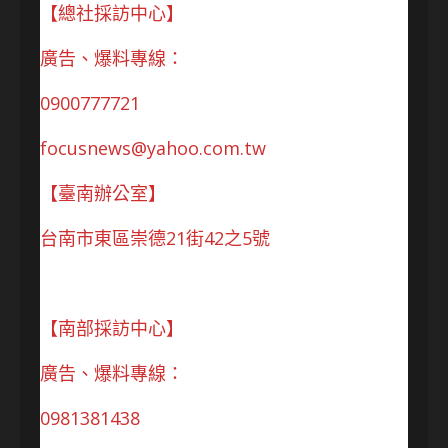
【總社採訪中心】
廣告、爆料專線：
0900777721
focusnews@yahoo.com.tw
【臺南辦公室】
台南市東區崇德21街42之5號
【南部採訪中心】
廣告、爆料專線：
0981381438