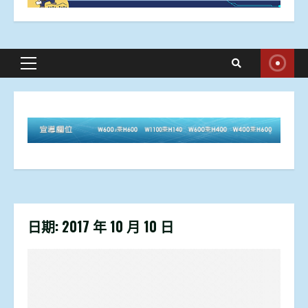
Primary
Menu
日期:
2017 年 10 月 10 日