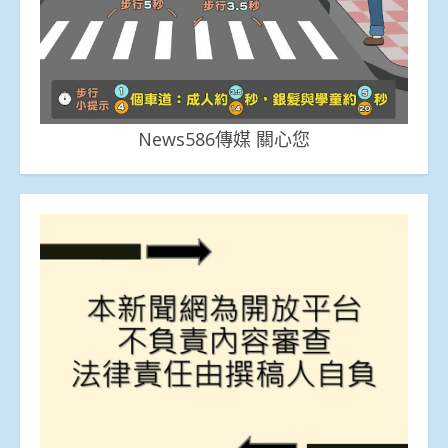
News586傳媒 關心您