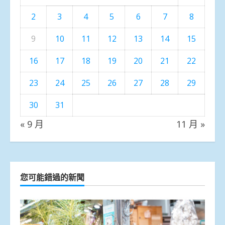
2
3
4
5
6
7
8
9
10
11
12
13
14
15
16
17
18
19
20
21
22
23
24
25
26
27
28
29
30
31
« 9 月
11 月 »
您可能錯過的新聞