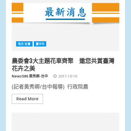
地方.社會
臺中市
農委會3大主題花車齊聚 邀您共賞臺灣
花卉之美
News586 黃秀卿-台中
2017-10-10
(記者黃秀卿/台中報導) 行政院農
Read More