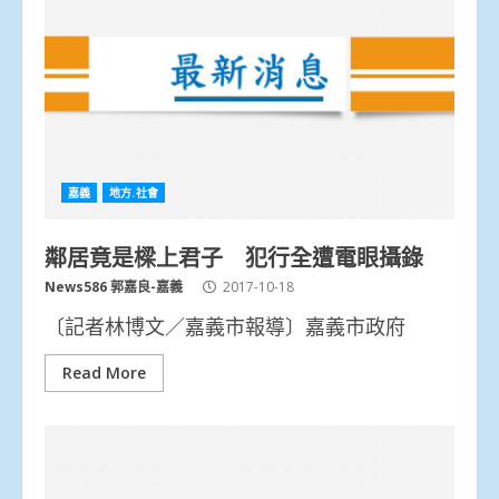
嘉義
地方.社會
鄰居竟是樑上君子 犯行全遭電眼攝錄
News586 郭嘉良-嘉義
2017-10-18
〔記者林博文／嘉義市報導〕嘉義市政府
Read More