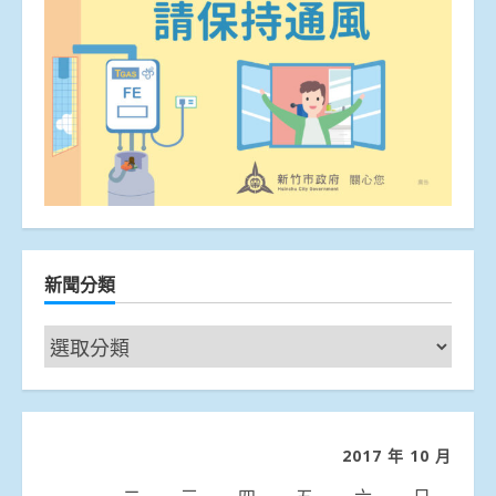
新聞分類
新
聞
分
類
2017 年 10 月