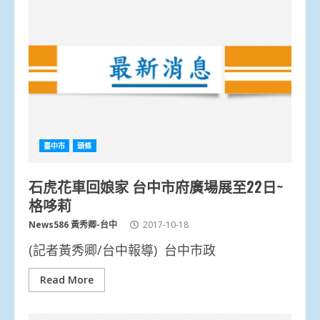
臺中市
頭條
石虎花車回娘家 台中市府廣場展至22日~
格哆莉
News586 黃秀卿-台中
2017-10-18
(記者黃秀卿/台中報導) 台中市政
Read More