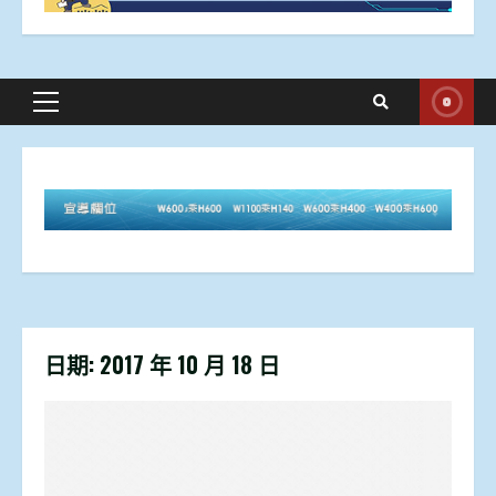
Primary
Menu
日期:
2017 年 10 月 18 日