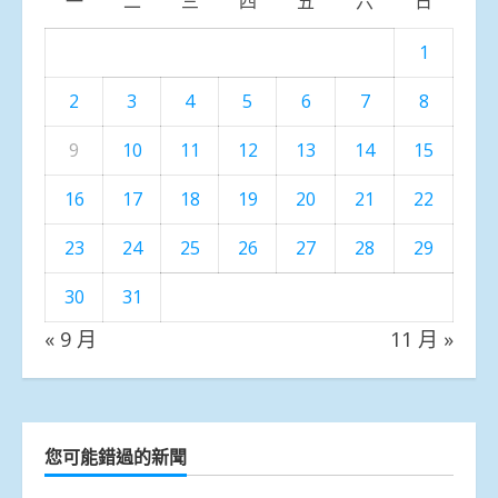
一
二
三
四
五
六
日
1
2
3
4
5
6
7
8
9
10
11
12
13
14
15
16
17
18
19
20
21
22
23
24
25
26
27
28
29
30
31
« 9 月
11 月 »
您可能錯過的新聞