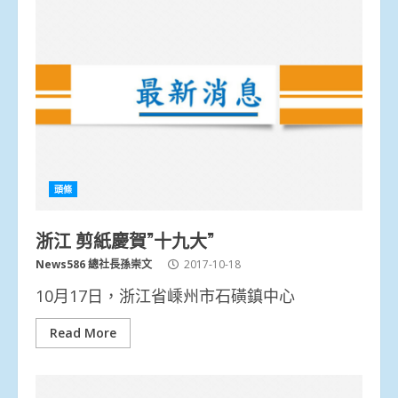
頭條
浙江 剪紙慶賀”十九大”
News586 總社長孫崇文
2017-10-18
10月17日，浙江省嵊州市石磺鎮中心
Read More