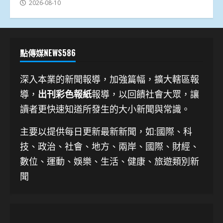
2026-08-10
點傳媒NEWS586
深入本業的新聞報導，加強篇幅，擴大轄區報
導，
出刊彩色報紙
報導，以回饋社會大眾，讓
讀者更快速知道所發生的大小新聞與常識。
主要以提供每日更新最新新聞
，如:國際、科
技、
政治、社會、地方、兩岸、國際、財經、
數位、運動、娛樂、生活、健康、旅遊類別新
聞