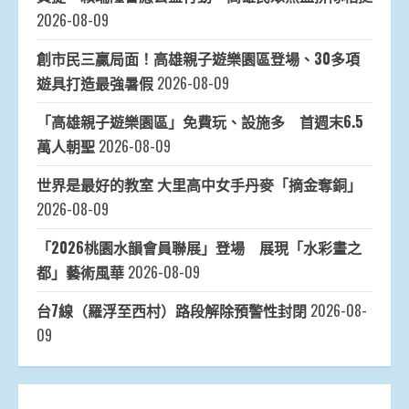
2026-08-09
創市民三贏局面！高雄親子遊樂園區登場、30多項
遊具打造最強暑假
2026-08-09
「高雄親子遊樂園區」免費玩、設施多 首週末6.5
萬人朝聖
2026-08-09
世界是最好的教室 大里高中女手丹麥「摘金奪銅」
2026-08-09
「2026桃園水韻會員聯展」登場 展現「水彩畫之
都」藝術風華
2026-08-09
台7線（羅浮至西村）路段解除預警性封閉
2026-08-
09