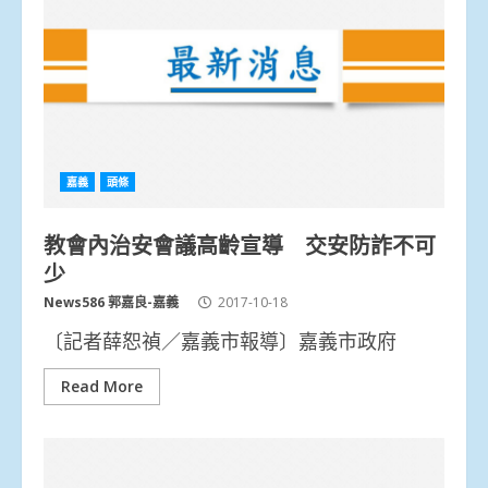
嘉義
頭條
教會內治安會議高齡宣導 交安防詐不可
少
News586 郭嘉良-嘉義
2017-10-18
〔記者薛恕禎／嘉義市報導〕嘉義市政府
Read More