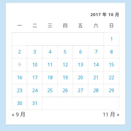
分
類
2017 年 10 月
一
二
三
四
五
六
日
1
2
3
4
5
6
7
8
9
10
11
12
13
14
15
16
17
18
19
20
21
22
23
24
25
26
27
28
29
30
31
« 9 月
11 月 »