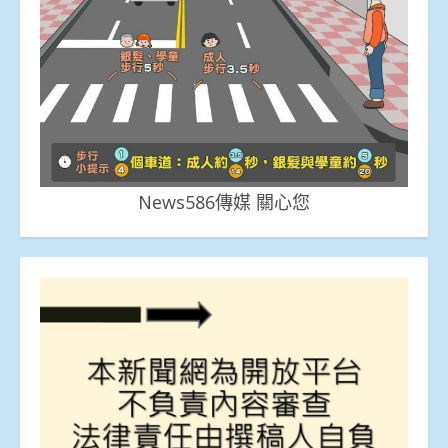
News586傳媒 關心您