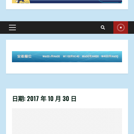
Primary
Menu
日期:
2017 年 10 月 30 日