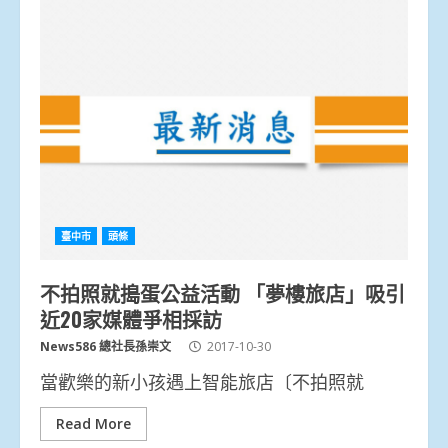
臺中市
頭條
不拍照就搗蛋公益活動 「夢樓旅店」吸引
近20家媒體爭相採訪
News586 總社長孫崇文
2017-10-30
當歡樂的新小孩遇上智能旅店〔不拍照就
Read More