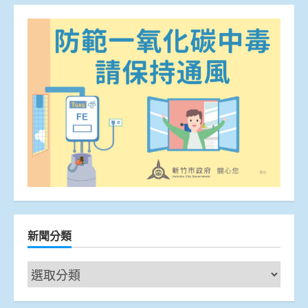
新聞分類
新
聞