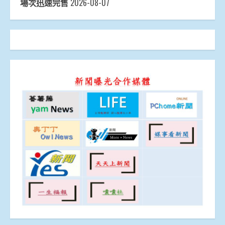
場次迅速完售
2026-08-07