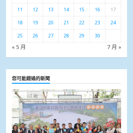
11
12
13
14
15
16
17
18
19
20
21
22
23
24
25
26
27
28
29
30
« 5 月
7 月 »
您可能錯過的新聞