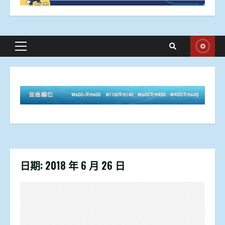
Primary
Menu
日期:
2018 年 6 月 26 日