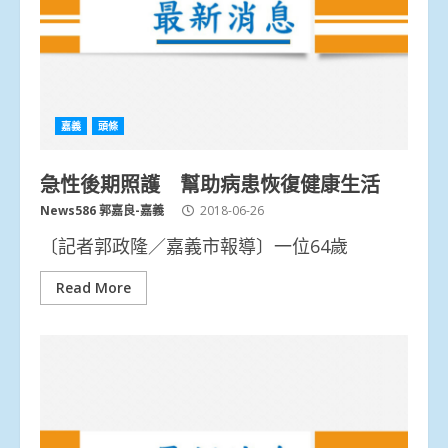
嘉義
頭條
急性後期照護 幫助病患恢復健康生活
News586 郭嘉良-嘉義
2018-06-26
〔記者郭政隆／嘉義市報導〕一位64歲
Read More