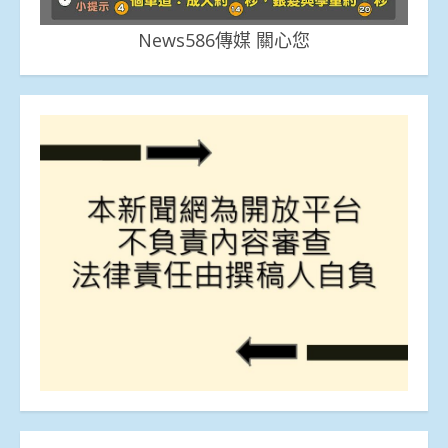
News586傳媒 關心您