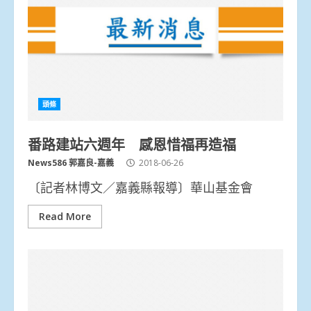
頭條
番路建站六週年 感恩惜福再造福
News586 郭嘉良-嘉義
2018-06-26
〔記者林博文／嘉義縣報導〕華山基金會
Read More