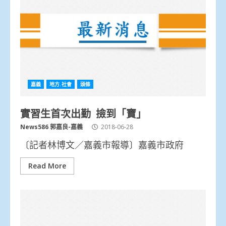
嘉義
地方.社會
頭條
實習生首次出勤 撿到「寶」
News586 郭嘉良-嘉義
2018-06-28
〔記者林博文／嘉義市報導〕嘉義市政府
Read More