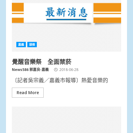
嘉義
頭條
覺醒音樂祭 全面禁菸
News586 郭嘉良-嘉義
2018-06-28
〔記者吳宗義／嘉義市報導〕熱愛音樂的
Read More