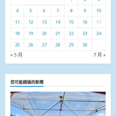
4
5
6
7
8
9
10
11
12
13
14
15
16
17
18
19
20
21
22
23
24
25
26
27
28
29
30
« 5 月
7 月 »
您可能錯過的新聞