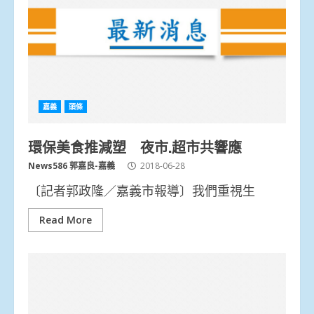
嘉義
頭條
環保美食推減塑 夜市.超市共響應
News586 郭嘉良-嘉義
2018-06-28
〔記者郭政隆／嘉義市報導〕我們重視生
Read More