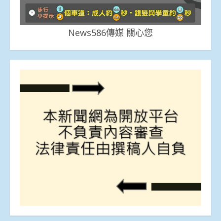
News586傳媒 關心您