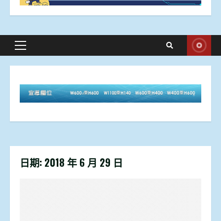
Primary
Menu
日期:
2018 年 6 月 29 日