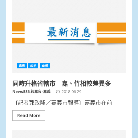
嘉義
政治
頭條
同時升格省轄市 嘉、竹相較差異多
News586 郭嘉良-嘉義
2018-06-29
〔記者郭政隆／嘉義市報導〕嘉義市在前
Read More