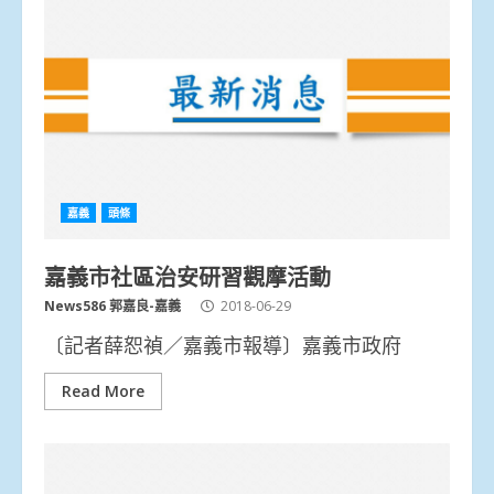
嘉義
頭條
嘉義市社區治安研習觀摩活動
News586 郭嘉良-嘉義
2018-06-29
〔記者薛恕禎／嘉義市報導〕嘉義市政府
Read More