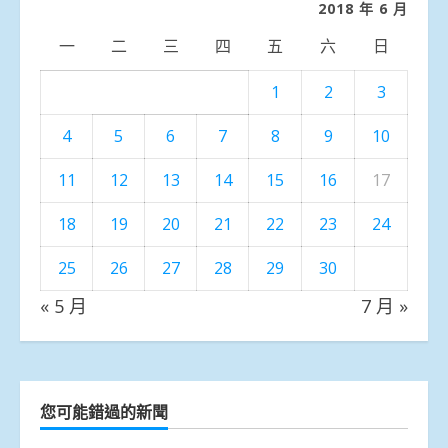
2018 年 6 月
一
二
三
四
五
六
日
1
2
3
4
5
6
7
8
9
10
11
12
13
14
15
16
17
18
19
20
21
22
23
24
25
26
27
28
29
30
« 5 月
7 月 »
您可能錯過的新聞