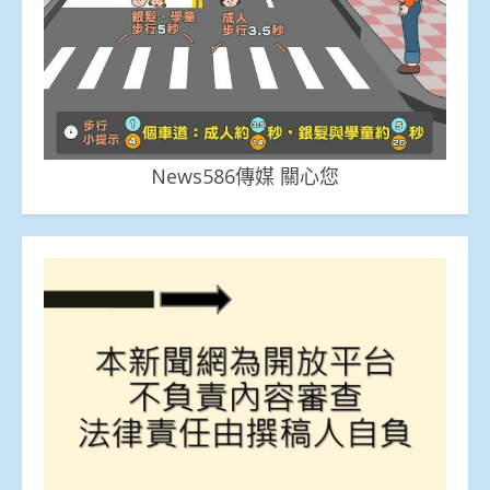
News586傳媒 關心您