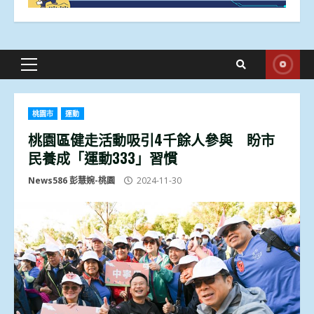
Primary
Menu
桃園市
運動
桃園區健走活動吸引4千餘人參與 盼市
民養成「運動333」習慣
News586 彭慧婉-桃園
2024-11-30