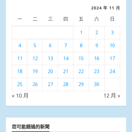
類
2024 年 11 月
一
二
三
四
五
六
日
1
2
3
4
5
6
7
8
9
10
11
12
13
14
15
16
17
18
19
20
21
22
23
24
25
26
27
28
29
30
« 10 月
12 月 »
您可能錯過的新聞