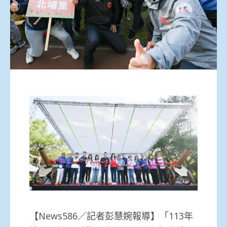
【News586／記者彭慧婉報導】「113年