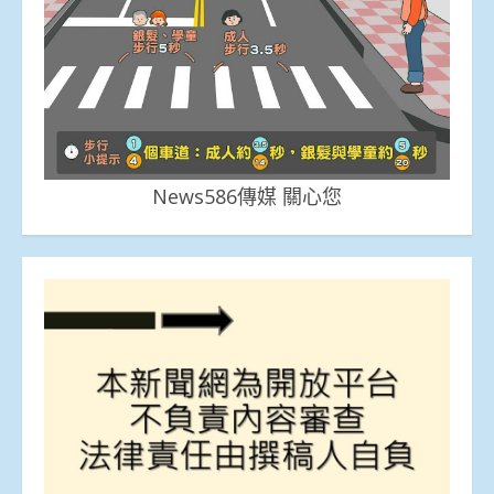
News586傳媒 關心您