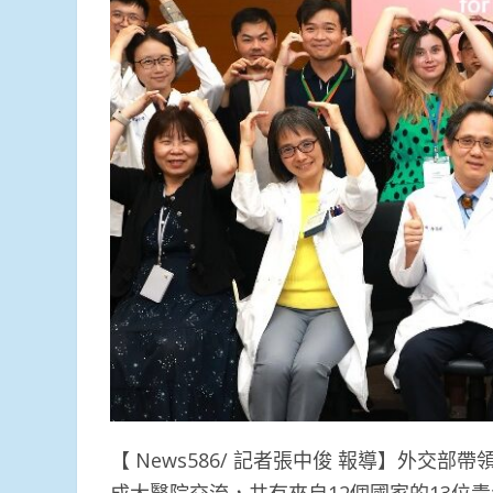
【 News586/ 記者張中俊 報導】外交部