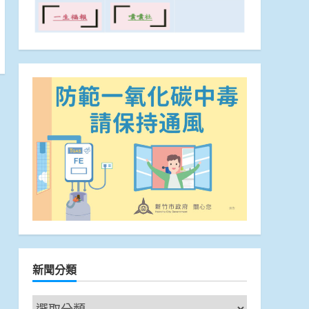
新聞分類
新