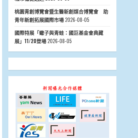
桃園青創博覽會暨生醫新創媒合博覽會 助
青年新創拓展國際市場
2026-08-05
國際特展「蠍子與青蛙：國巨基金會典藏
展」11/20登場
2026-08-05