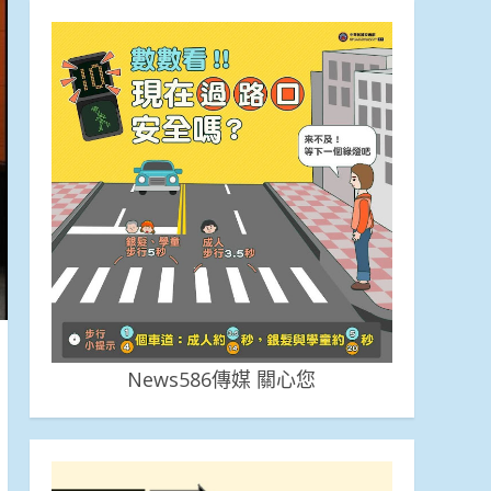
News586傳媒 關心您