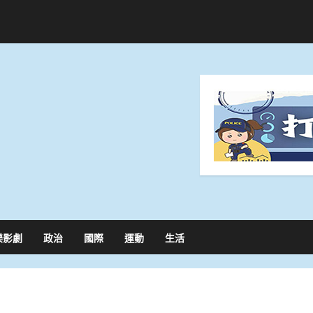
樂影劇
政治
國際
運動
生活