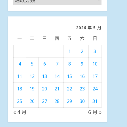
聞
分
類
2026 年 5 月
一
二
三
四
五
六
日
1
2
3
4
5
6
7
8
9
10
11
12
13
14
15
16
17
18
19
20
21
22
23
24
25
26
27
28
29
30
31
« 4 月
6 月 »