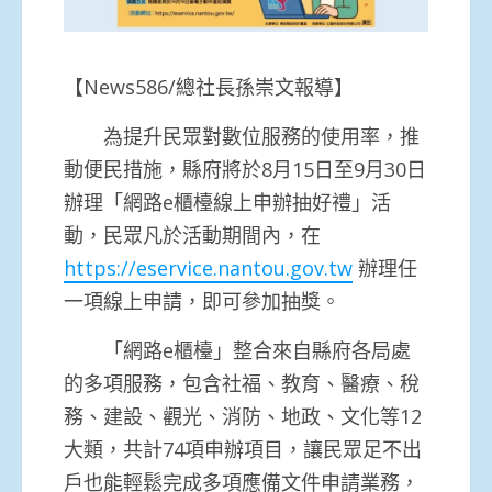
【News586/總社長孫崇文報導】
為提升民眾對數位服務的使用率，推
動便民措施，縣府將於8月15日至9月30日
辦理「網路e櫃檯線上申辦抽好禮」活
動，民眾凡於活動期間內，在
https://eservice.nantou.gov.tw
辦理任
一項線上申請，即可參加抽獎。
「網路e櫃檯」整合來自縣府各局處
的多項服務，包含社福、教育、醫療、稅
務、建設、觀光、消防、地政、文化等12
大類，共計74項申辦項目，讓民眾足不出
戶也能輕鬆完成多項應備文件申請業務，