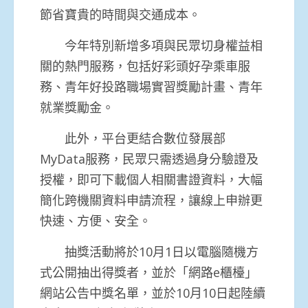
節省寶貴的時間與交通成本。
今年特別新增多項與民眾切身權益相
關的熱門服務，包括好彩頭好孕乘車服
務、青年好投路職場實習獎勵計畫、青年
就業獎勵金。
此外，平台更結合數位發展部
MyData服務，民眾只需透過身分驗證及
授權，即可下載個人相關書證資料，大幅
簡化跨機關資料申請流程，讓線上申辦更
快速、方便、安全。
抽獎活動將於10月1日以電腦隨機方
式公開抽出得獎者，並於「網路e櫃檯」
網站公告中獎名單，並於10月10日起陸續