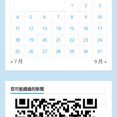
1
2
3
4
5
6
7
8
9
10
11
12
13
14
15
16
17
18
19
20
21
22
23
24
25
26
27
28
29
30
31
« 7 月
9 月 »
您可能錯過的新聞