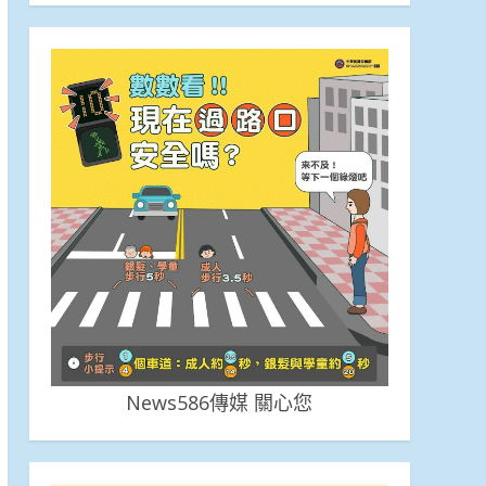
News586傳媒 關心您