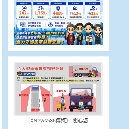
《News586傳媒》 關心您