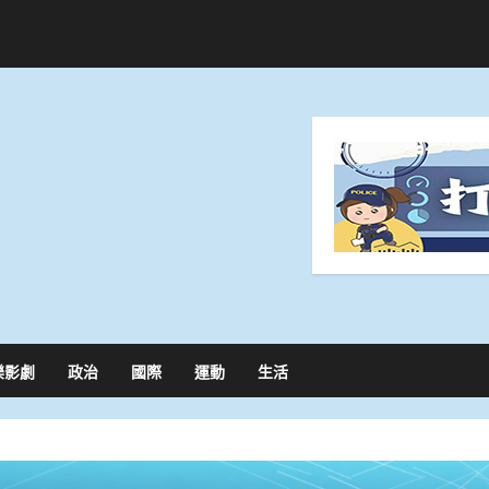
樂影劇
政治
國際
運動
生活