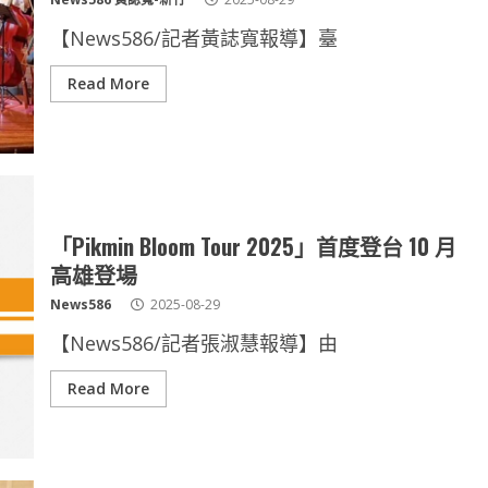
【News586/記者黃誌寬報導】臺
Read More
「Pikmin Bloom Tour 2025」首度登台 10 月
高雄登場
News586
2025-08-29
【News586/記者張淑慧報導】由
Read More