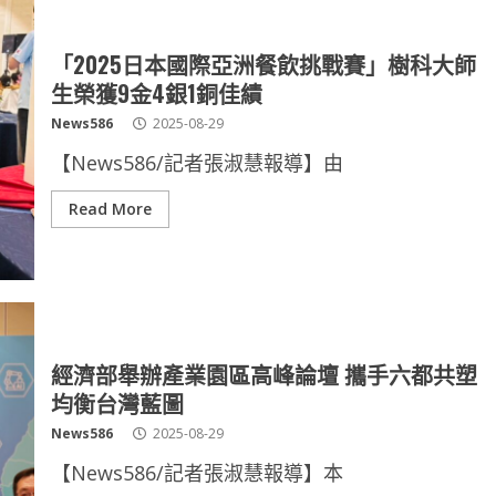
「2025日本國際亞洲餐飲挑戰賽」樹科大師
生榮獲9金4銀1銅佳績
News586
2025-08-29
【News586/記者張淑慧報導】由
Read More
經濟部舉辦產業園區高峰論壇 攜手六都共塑
均衡台灣藍圖
News586
2025-08-29
【News586/記者張淑慧報導】本