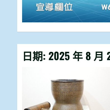
日期:
2025 年 8 月 