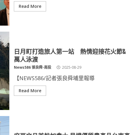
Read More
日月町打造旅人第一站 熱情迎接花火節&
萬人泳渡
News586 張良舜-南投
2025-08-29
【NEWS586/記者張良舜埔里報導
Read More