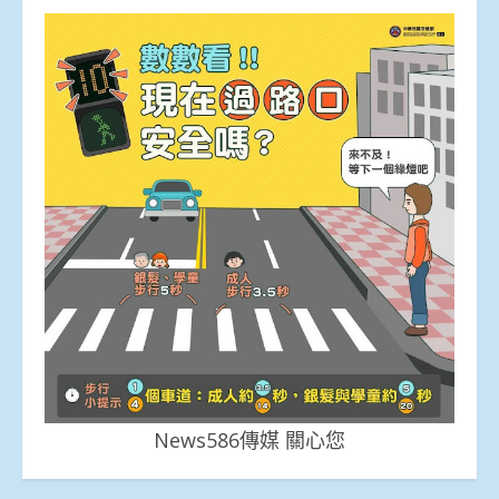
News586傳媒 關心您