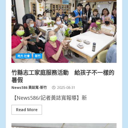
地方.社會
新竹
竹縣志工家庭服務活動 給孩子不一樣的
暑假
News586 黃誌寬-新竹
2025-08-31
【News586/記者黃誌寬報導】新
Read More