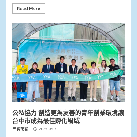
Read More
頭條
公私協力 創造更為友善的青年創業環境讓
台中市成為最佳孵化場域
王 偉記者
2025-08-31