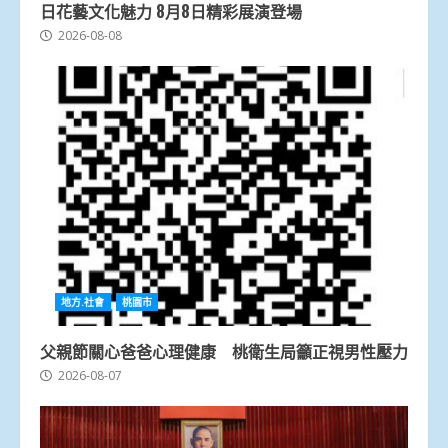
日花藝文化魅力 8月8日精彩展演登場
2026-08-08
地方.社會
桃園市
父親節關心爸爸心理健康 桃衛生局籲正視男性壓力
2026-08-07