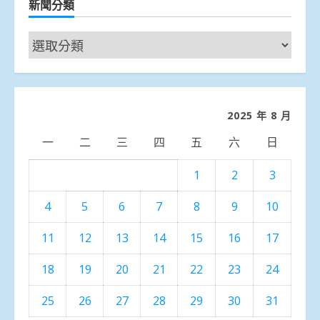
新聞分類
新
聞
分
類
2025 年 8 月
一
二
三
四
五
六
日
1
2
3
4
5
6
7
8
9
10
11
12
13
14
15
16
17
18
19
20
21
22
23
24
25
26
27
28
29
30
31