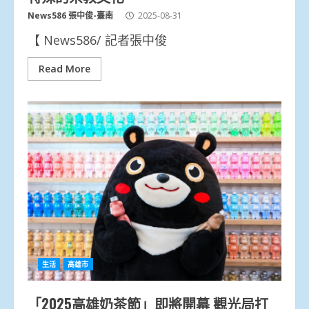
News586 張中俊-臺南
2025-08-31
‏【 News586/ 記者張中俊
Read More
生活
高雄市
「2025高雄奶茶節」即將開幕 觀光局打