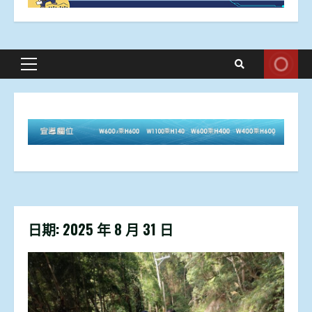
Primary
Menu
日期:
2025 年 8 月 31 日