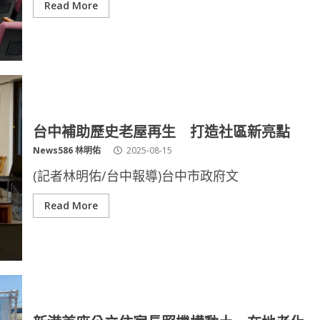
Read More
台中補助歷史老屋再生 打造社區新亮點
News586 林明佑
2025-08-15
(記者林明佑/台中報導)台中市政府文
Read More