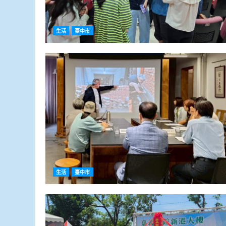
生活
臺中市
生活
臺中市