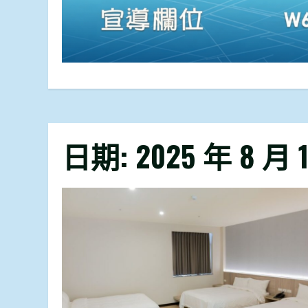
日期:
2025 年 8 月 