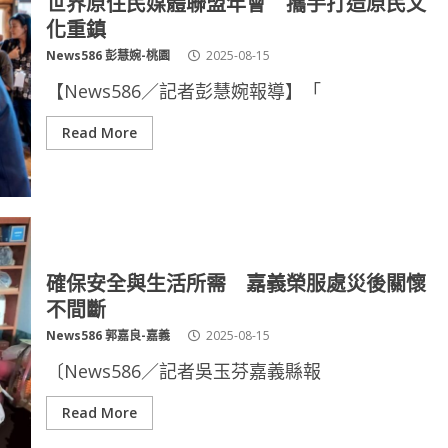
世界原住民媒體聯盟年會 攜手打造原民文
化重鎮
News586 彭慧婉-桃園
2025-08-15
【News586／記者彭慧婉報導】「
Read More
確保安全與生活所需 嘉義榮服處災後關懷
不間斷
News586 郭嘉良-嘉義
2025-08-15
〔News586／記者吳玉芬嘉義縣報
Read More