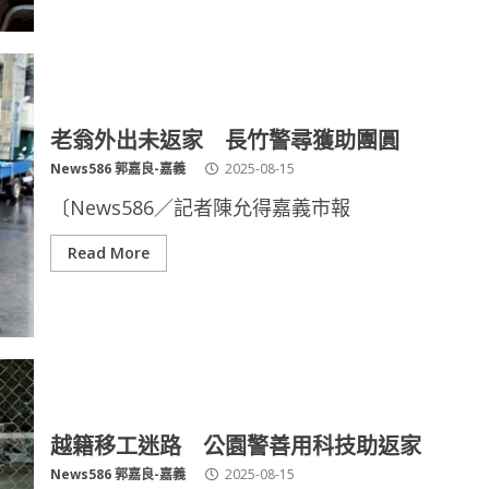
老翁外出未返家 長竹警尋獲助團圓
News586 郭嘉良-嘉義
2025-08-15
〔News586／記者陳允得嘉義市報
Read More
越籍移工迷路 公園警善用科技助返家
News586 郭嘉良-嘉義
2025-08-15