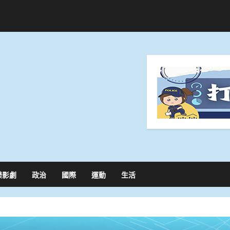
樂影劇
政治
國際
運動
生活