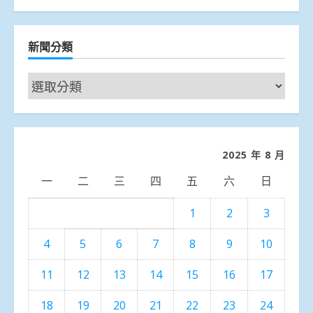
新聞分類
新
聞
分
類
2025 年 8 月
一
二
三
四
五
六
日
1
2
3
4
5
6
7
8
9
10
11
12
13
14
15
16
17
18
19
20
21
22
23
24