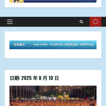
Primary
Menu
日期:
2025 年 8 月 10 日