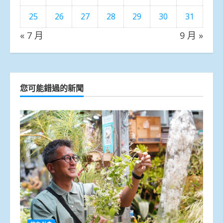
25
26
27
28
29
30
31
« 7 月
9 月 »
您可能錯過的新聞