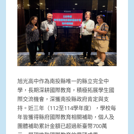
旭光高中作為南投縣唯一的縣立完全中
學，長期深耕國際教育，積極拓展學生國
際交流機會，深獲南投縣政府肯定與支
持。近三年（112至114學年度），學校每
年皆獲得縣府國際教育相關補助，個人及
團體補助累計金額已超過新臺幣700萬