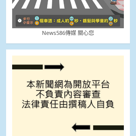
News586傳媒 關心您