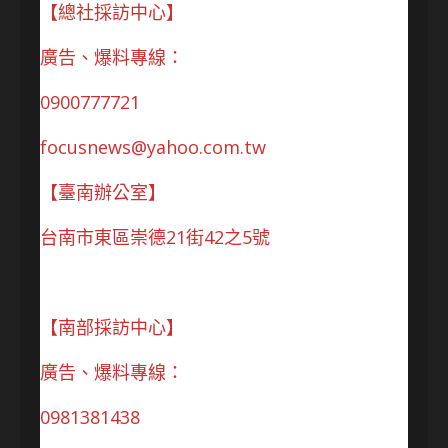
【總社採訪中心】
廣告、爆料專線：
0900777721
focusnews@yahoo.com.tw
【臺南辦公室】
台南市東區崇德21街42之5號
【南部採訪中心】
廣告、爆料專線：
0981381438