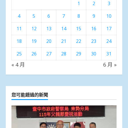
1
2
3
4
5
6
7
8
9
10
11
12
13
14
15
16
17
18
19
20
21
22
23
24
25
26
27
28
29
30
31
« 4 月
6 月 »
您可能錯過的新聞