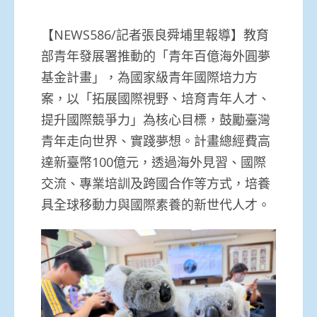
【NEWS586/記者張良舜埔里報導】教育
部青年發展署推動的「青年百億海外圓夢
基金計畫」，為國家級青年國際培力方
案，以「拓展國際視野、培育青年人才、
提升國際競爭力」為核心目標，鼓勵臺灣
青年走向世界、實踐夢想。計畫總經費高
達新臺幣100億元，透過海外見習、國際
交流、專業培訓及跨國合作等方式，培養
具全球移動力與國際素養的新世代人才。