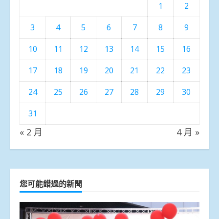
1
2
3
4
5
6
7
8
9
10
11
12
13
14
15
16
17
18
19
20
21
22
23
24
25
26
27
28
29
30
31
« 2 月
4 月 »
您可能錯過的新聞