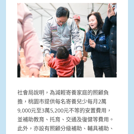
社會局說明，為減輕寄養家庭的照顧負
擔，桃園市提供每名寄養兒少每月2萬
9,000元至3萬5,200元不等的安置費用，
並補助教育、托育、交通及復健等費用。
此外，亦設有照顧分級補助、輔具補助、