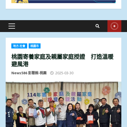
Primary
Menu
地方.社會
桃園市
桃園寄養家庭及親屬家庭授證 打造溫暖
避風港
News586 彭慧婉-桃園
2025-03-30