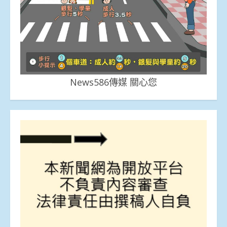
News586傳媒 關心您