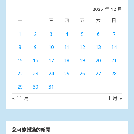
類
2025 年 12 月
一
二
三
四
五
六
日
1
2
3
4
5
6
7
8
9
10
11
12
13
14
15
16
17
18
19
20
21
22
23
24
25
26
27
28
29
30
31
« 11 月
1 月 »
您可能錯過的新聞