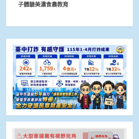
子體驗美濃食農教育