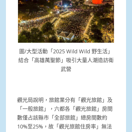
圖/大型活動「2025 Wild Wild 野生活」
結合「高雄萬聖節」吸引大量人潮造訪衛
武營
觀光局說明，旅館業分有「觀光旅館」及
「一般旅館」，六都各「觀光旅館」房間
數僅占該縣市「全部旅館」總房間數約
10%至25%，故「觀光旅館住房率」無法