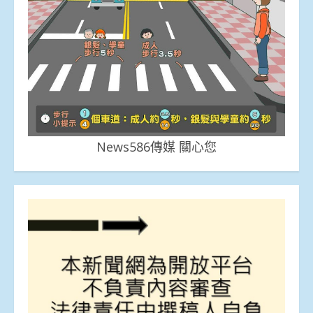
News586傳媒 關心您